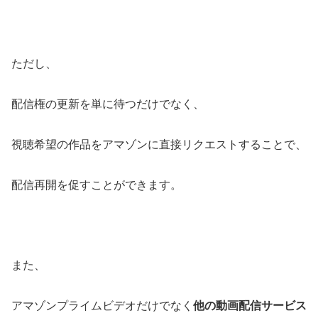
ただし、
配信権の更新を単に待つだけでなく、
視聴希望の作品をアマゾンに直接リクエストすることで、
配信再開を促すことができます。
また、
アマゾンプライムビデオだけでなく
他の動画配信サービス