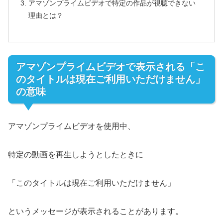
アマゾンプライムビデオで特定の作品が視聴できない
理由とは？
アマゾンプライムビデオで表示される「こ
のタイトルは現在ご利用いただけません」
の意味
アマゾンプライムビデオを使用中、
特定の動画を再生しようとしたときに
「このタイトルは現在ご利用いただけません」
というメッセージが表示されることがあります。