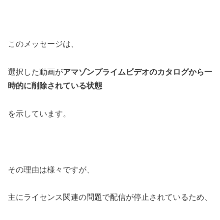
このメッセージは、
選択した動画が
アマゾンプライムビデオのカタログから一
時的に削除されている状態
を示しています。
その理由は様々ですが、
主にライセンス関連の問題で配信が停止されているため、