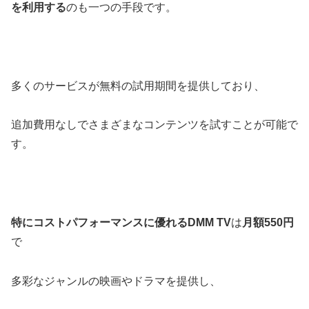
を利用する
のも一つの手段です。
多くのサービスが無料の試用期間を提供しており、
追加費用なしでさまざまなコンテンツを試すことが可能で
す。
特にコストパフォーマンスに優れるDMM TV
は
月額550円
で
多彩なジャンルの映画やドラマを提供し、