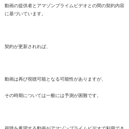
動画の提供者とアマゾンプライムビデオとの間の契約内容
に基づいています。
契約が更新されれば、
動画は再び視聴可能となる可能性がありますが、
その時期については一般には予測が困難です。
視聴を希望する動画がアマゾンプライムビデオで利用でき