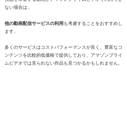
ない場合は、
他の動画配信サービスの利用
も考慮することをおすすめし
ます。
多くのサービスはコストパフォーマンスが良く、豊富なコ
ンテンツを比較的低価格で提供しており、アマゾンプライ
ムビデオでは見られない作品も見つかるかもしれません。