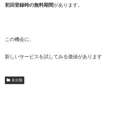
初回登録時の無料期間
があります。
この機会に、
新しいサービスを試してみる価値があります
未分類