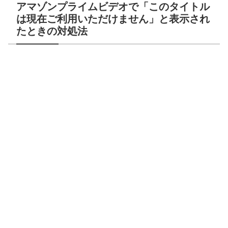
アマゾンプライムビデオで「このタイトル
は現在ご利用いただけません」と表示され
たときの対処法