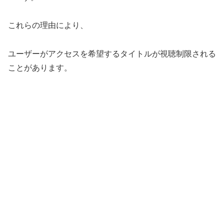
これらの理由により、
ユーザーがアクセスを希望するタイトルが視聴制限される
ことがあります。