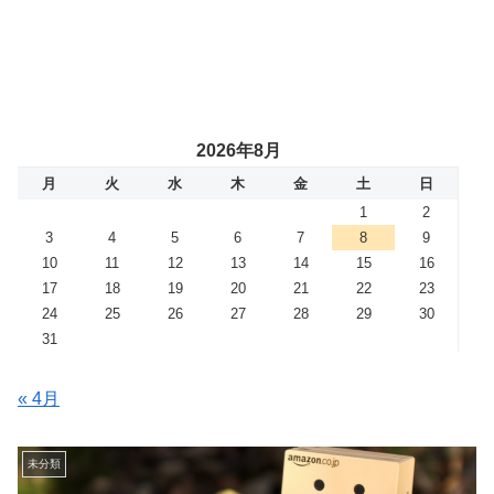
2026年8月
月
火
水
木
金
土
日
1
2
3
4
5
6
7
8
9
10
11
12
13
14
15
16
17
18
19
20
21
22
23
24
25
26
27
28
29
30
31
« 4月
未分類