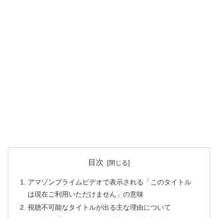
目次
アマゾンプライムビデオで表示される「このタイトル
は現在ご利用いただけません」の意味
視聴不可能なタイトルが出る主な理由について