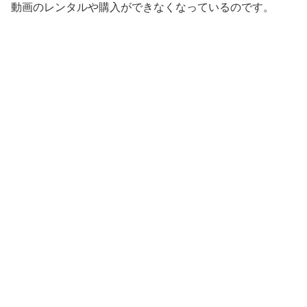
動画のレンタルや購入ができなくなっているのです。