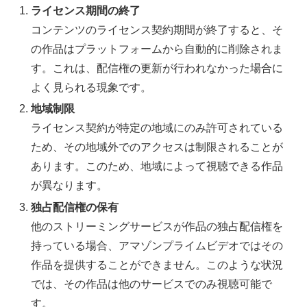
ライセンス期間の終了
コンテンツのライセンス契約期間が終了すると、そ
の作品はプラットフォームから自動的に削除されま
す。これは、配信権の更新が行われなかった場合に
よく見られる現象です。
地域制限
ライセンス契約が特定の地域にのみ許可されている
ため、その地域外でのアクセスは制限されることが
あります。このため、地域によって視聴できる作品
が異なります。
独占配信権の保有
他のストリーミングサービスが作品の独占配信権を
持っている場合、アマゾンプライムビデオではその
作品を提供することができません。このような状況
では、その作品は他のサービスでのみ視聴可能で
す。