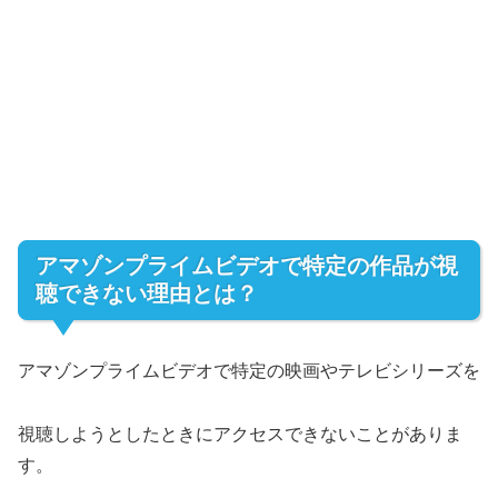
アマゾンプライムビデオで特定の作品が視
聴できない理由とは？
アマゾンプライムビデオで特定の映画やテレビシリーズを
視聴しようとしたときにアクセスできないことがありま
す。