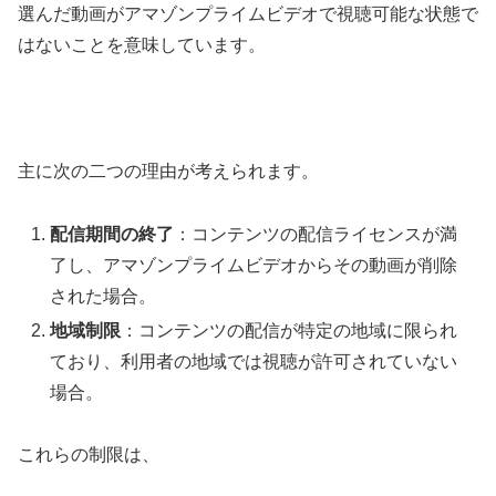
選んだ動画がアマゾンプライムビデオで視聴可能な状態で
はないことを意味しています。
主に次の二つの理由が考えられます。
配信期間の終了
：コンテンツの配信ライセンスが満
了し、アマゾンプライムビデオからその動画が削除
された場合。
地域制限
：コンテンツの配信が特定の地域に限られ
ており、利用者の地域では視聴が許可されていない
場合。
これらの制限は、