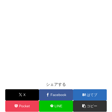
シェアする
X
Facebook
はてブ
Pocket
LINE
コピー