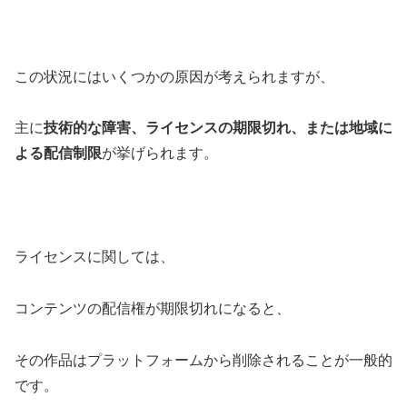
この状況にはいくつかの原因が考えられますが、
主に
技術的な障害、ライセンスの期限切れ、または地域に
よる配信制限
が挙げられます。
ライセンスに関しては、
コンテンツの配信権が期限切れになると、
その作品はプラットフォームから削除されることが一般的
です。