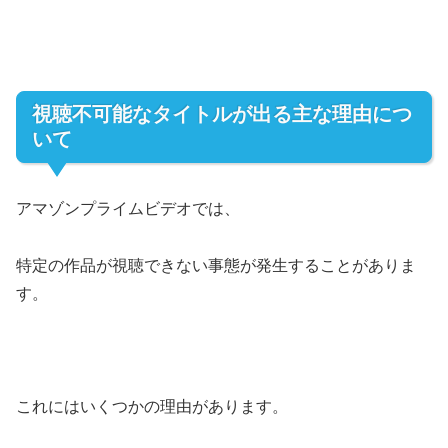
視聴不可能なタイトルが出る主な理由につ
いて
アマゾンプライムビデオでは、
特定の作品が視聴できない事態が発生することがありま
す。
これにはいくつかの理由があります。