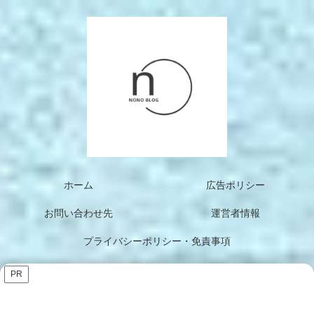
ホーム
広告ポリシー
お問い合わせ先
運営者情報
プライバシーポリシー・免責事項
PR