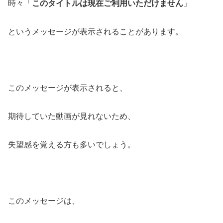
時々「
このタイトルは現在ご利用いただけません
」
というメッセージが表示されることがあります。
このメッセージが表示されると、
期待していた動画が見れないため、
失望感を覚える方も多いでしょう。
このメッセージは、