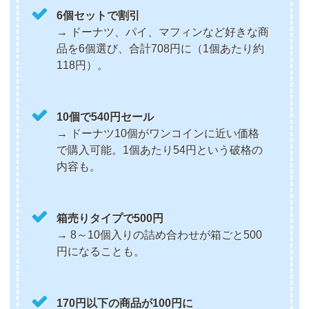
6個セットで割引
→ ドーナツ、パイ、マフィンなど好きな商
品を6個選び、合計708円に（1個あたり約
118円）。
10個で540円セール
→ ドーナツ10個がワンコインに近い価格
で購入可能。1個あたり54円という破格の
内容も。
箱売りタイプで500円
→ 8～10個入りの詰め合わせが箱ごと500
円になることも。
170円以下の商品が100円に