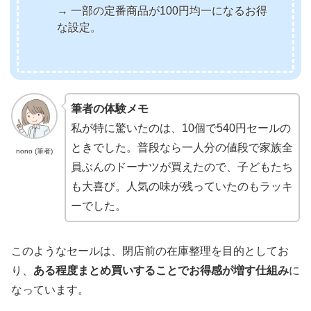
→ 一部の定番商品が100円均一になるお得
な設定。
筆者の体験メモ
私が特に驚いたのは、10個で540円セールの
ときでした。普段なら一人分の値段で家族全
nono (筆者)
員ぶんのドーナツが買えたので、子どもたち
も大喜び。人気の味が残っていたのもラッキ
ーでした。
このようなセールは、閉店前の在庫整理を目的としてお
り、
ある程度まとめ買いすることでお得感が増す仕組み
に
なっています。