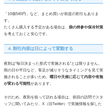
「10個540円」など、まとめ買いが前提の割引もありま
す。
たくさん購入する予定がある場合は、
袋の持参や保冷対策
を考えておくと安心です。
4. 割引内容は日によって変動する
夜割は“毎日決まった形式で実施される”とは限りません。
雨の日や平日など、客足が減りそうなタイミングを見て実
施されることが多いため、
曜日や天候に応じて内容や有無
が変わる可能性
があります。
そのため、夜割を狙って訪れる場合は、前回の訪問でスタ
ッフに聞いてみたり、X（旧Twitter）で実施情報を探した