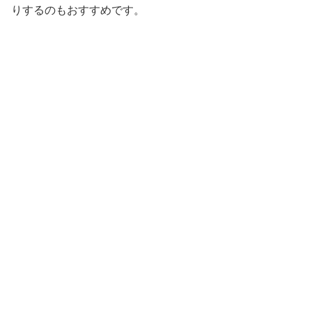
りするのもおすすめです。