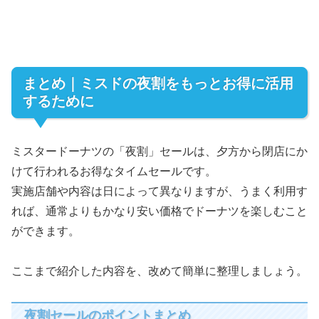
まとめ｜ミスドの夜割をもっとお得に活用
するために
ミスタードーナツの「夜割」セールは、夕方から閉店にか
けて行われるお得なタイムセールです。
実施店舗や内容は日によって異なりますが、うまく利用す
れば、通常よりもかなり安い価格でドーナツを楽しむこと
ができます。
ここまで紹介した内容を、改めて簡単に整理しましょう。
夜割セールのポイントまとめ