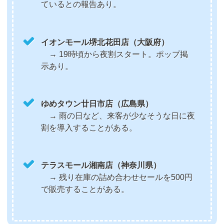
ているとの報告あり。
イオンモール堺北花田店（大阪府）
→ 19時頃から夜割スタート。ポップ掲
示あり。
ゆめタウン廿日市店（広島県）
→ 雨の日など、来客が少なそうな日に夜
割を導入することがある。
テラスモール湘南店（神奈川県）
→ 残り在庫の詰め合わせセールを500円
で販売することがある。