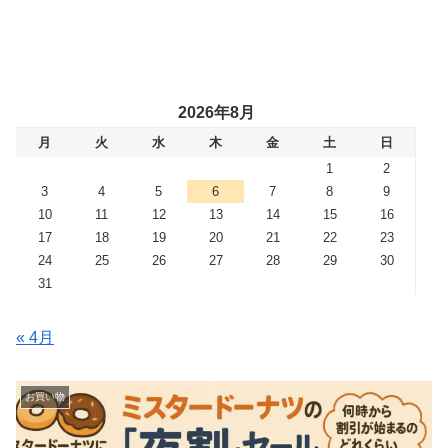
2026年8月
月
火
水
木
金
土
日
1
2
3
4
5
6
7
8
9
10
11
12
13
14
15
16
17
18
19
20
21
22
23
24
25
26
27
28
29
30
31
« 4月
お買い物