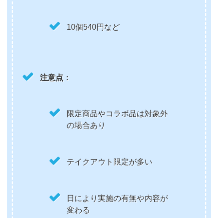
10個540円など
注意点：
限定商品やコラボ品は対象外
の場合あり
テイクアウト限定が多い
日により実施の有無や内容が
変わる