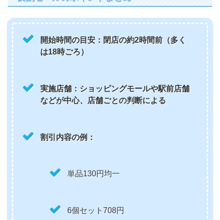
開始時間の目安：閉店の約2時間前（多く
は18時ごろ）
実施店舗：ショッピングモールや駅前店舗
などが中心、店舗ごとの判断による
割引内容の例：
単品130円均一
6個セット708円