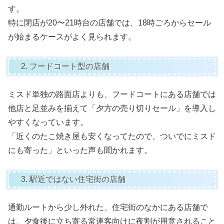
す。
特に閉店が20〜21時台の店舗では、18時ごろからセール
が始まるケースがよく見られます。
2. フードコート型の店舗
ミスド単独の路面店よりも、フードコートにある店舗では
他店と足並みを揃えて「夕方の売り切りセール」を導入し
やすくなっています。
「近くのたこ焼き屋も安くなってたので、ついでにミスド
にも寄った」といった声も聞かれます。
3. 駅近ではない住宅街の店舗
通勤ルートから少し外れた、住宅街のなかにある店舗で
は、夕食後に立ち寄る常連客向けに夜割が用意されること