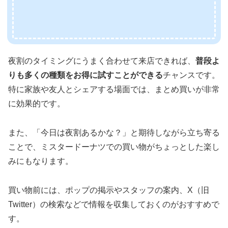
夜割のタイミングにうまく合わせて来店できれば、
普段よ
りも多くの種類をお得に試すことができる
チャンスです。
特に家族や友人とシェアする場面では、まとめ買いが非常
に効果的です。
また、「今日は夜割あるかな？」と期待しながら立ち寄る
ことで、ミスタードーナツでの買い物がちょっとした楽し
みにもなります。
買い物前には、ポップの掲示やスタッフの案内、X（旧
Twitter）の検索などで情報を収集しておくのがおすすめで
す。