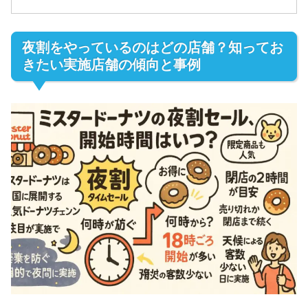
夜割をやっているのはどの店舗？知ってお
きたい実施店舗の傾向と事例