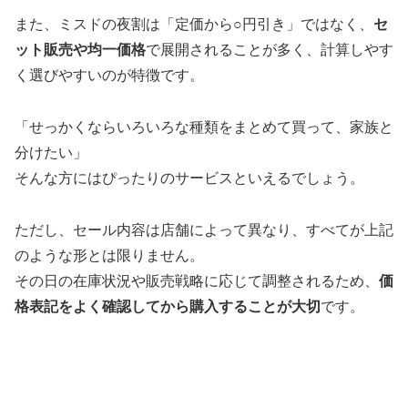
また、ミスドの夜割は「定価から○円引き」ではなく、
セ
ット販売や均一価格
で展開されることが多く、計算しやす
く選びやすいのが特徴です。
「せっかくならいろいろな種類をまとめて買って、家族と
分けたい」
そんな方にはぴったりのサービスといえるでしょう。
ただし、セール内容は店舗によって異なり、すべてが上記
のような形とは限りません。
その日の在庫状況や販売戦略に応じて調整されるため、
価
格表記をよく確認してから購入することが大切
です。