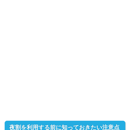
夜割を利用する前に知っておきたい注意点