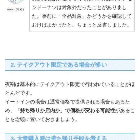
ンドーナツは対象外だったことがありまし
nono (筆者)
た。事前に「全品対象」かどうかを確認して
おけばよかったと、ちょっと反省しました。
2. テイクアウト限定である場合が多い
夜割は基本的にテイクアウト限定で行われていることがほ
とんどです。
イートインの場合は通常価格で提供される場合もあるた
め、
「持ち帰りか店内か」で価格が変わる可能性
があるこ
とを念頭に置いておきましょう。
3. 大量購入時は持ち帰り手段を考える