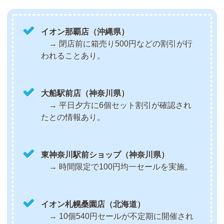
イオン那覇店（沖縄県）
→ 閉店前に箱売り500円などの割引が行
われることあり。
大船駅前店（神奈川県）
→ 平日夕方に6個セット割引が確認され
たとの情報あり。
東神奈川駅前ショップ（神奈川県）
→ 時間限定で100円均一セールを実施。
イオン札幌桑園店（北海道）
→ 10個540円セールが不定期に開催され