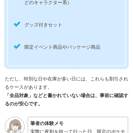
どのキャラクター系）
グッズ付きセット
限定イベント商品やパッケージ商品
ただし、特別な日や在庫が多い日には、これらも割引され
るケースがあります。
「全品対象」などと書かれていない場合は、事前に確認す
るのが安心です。
筆者の体験メモ
実際に夜割を狙って行った日、限定のポケモ