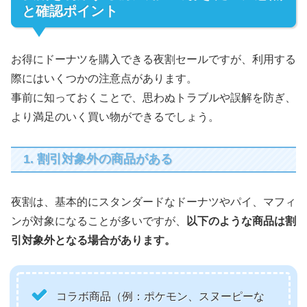
と確認ポイント
お得にドーナツを購入できる夜割セールですが、利用する
際にはいくつかの注意点があります。
事前に知っておくことで、思わぬトラブルや誤解を防ぎ、
より満足のいく買い物ができるでしょう。
1. 割引対象外の商品がある
夜割は、基本的にスタンダードなドーナツやパイ、マフィ
ンが対象になることが多いですが、
以下のような商品は割
引対象外となる場合があります。
コラボ商品（例：ポケモン、スヌーピーな