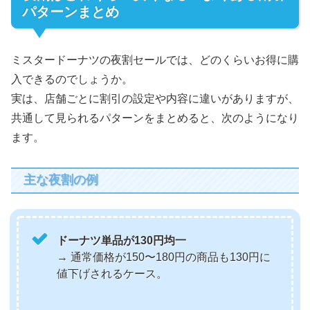
パターンまとめ
ミスタードーナツの夜割セールでは、どのくらいお得に購
入できるのでしょうか。
実は、店舗ごとに割引の設定や内容に違いがありますが、
共通して見られるパターンをまとめると、次のようになり
ます。
主な夜割の例
ドーナツ単品が130円均一
→ 通常価格が150〜180円の商品も130円に
値下げされるケース。