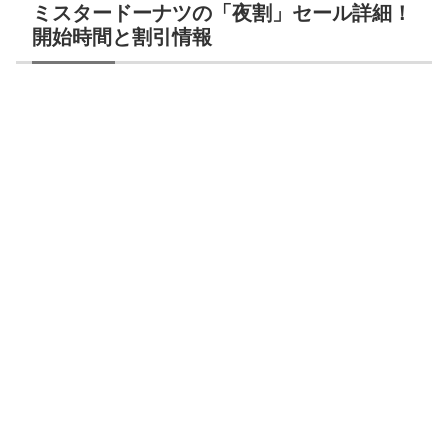
ミスタードーナツの「夜割」セール詳細！
開始時間と割引情報