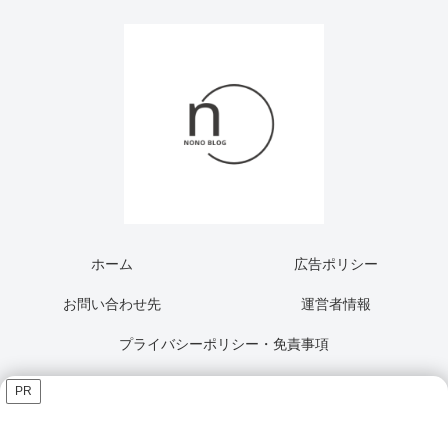
ホーム
広告ポリシー
お問い合わせ先
運営者情報
プライバシーポリシー・免責事項
PR