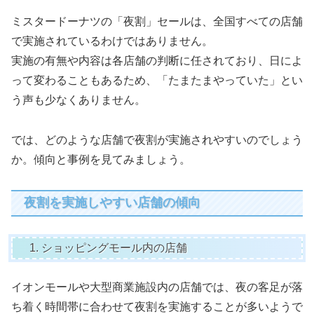
ミスタードーナツの「夜割」セールは、全国すべての店舗
で実施されているわけではありません。
実施の有無や内容は各店舗の判断に任されており、日によ
って変わることもあるため、「たまたまやっていた」とい
う声も少なくありません。
では、どのような店舗で夜割が実施されやすいのでしょう
か。傾向と事例を見てみましょう。
夜割を実施しやすい店舗の傾向
1. ショッピングモール内の店舗
イオンモールや大型商業施設内の店舗では、夜の客足が落
ち着く時間帯に合わせて夜割を実施することが多いようで