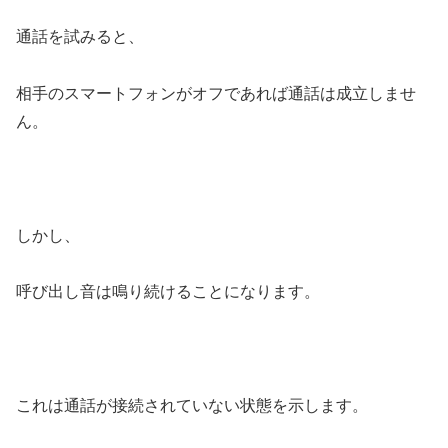
通話を試みると、
相手のスマートフォンがオフであれば通話は成立しませ
ん。
しかし、
呼び出し音は鳴り続けることになります。
これは通話が接続されていない状態を示します。