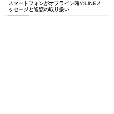
スマートフォンがオフライン時のLINEメ
ッセージと通話の取り扱い