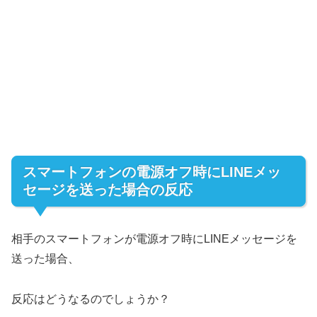
スマートフォンの電源オフ時にLINEメッ
セージを送った場合の反応
相手のスマートフォンが電源オフ時にLINEメッセージを
送った場合、
反応はどうなるのでしょうか？