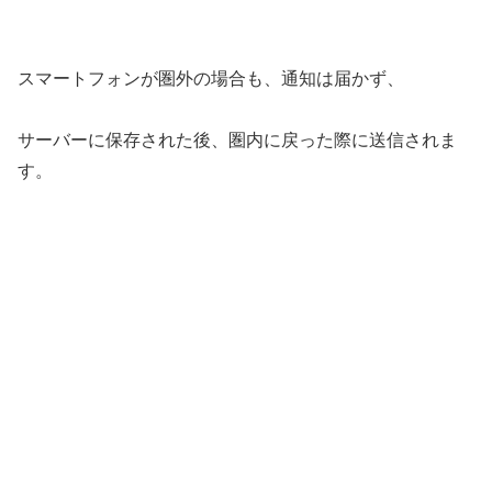
スマートフォンが圏外の場合も、通知は届かず、
サーバーに保存された後、圏内に戻った際に送信されま
す。