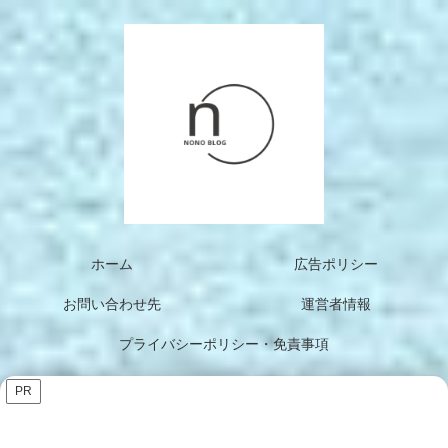
ホーム
広告ポリシー
お問い合わせ先
運営者情報
プライバシーポリシー・免責事項
PR