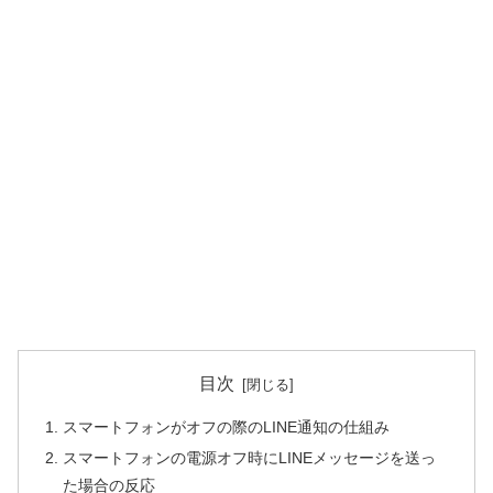
目次
スマートフォンがオフの際のLINE通知の仕組み
スマートフォンの電源オフ時にLINEメッセージを送っ
た場合の反応