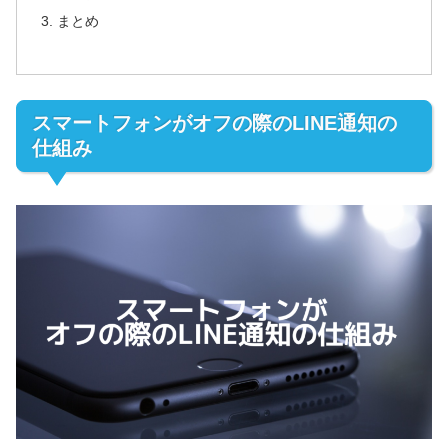
まとめ
スマートフォンがオフの際のLINE通知の
仕組み