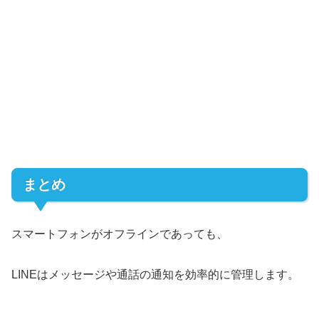
まとめ
スマートフォンがオフラインであっても、
LINEはメッセージや通話の通知を効率的に管理します。