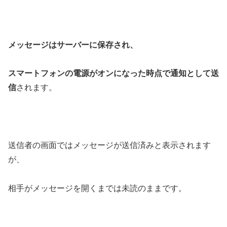
メッセージはサーバーに保存され、
スマートフォンの電源がオンになった時点で通知として送
信
されます。
送信者の画面ではメッセージが送信済みと表示されます
が、
相手がメッセージを開くまでは未読のままです。