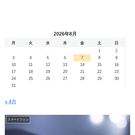
2026年8月
月
火
水
木
金
土
日
1
2
3
4
5
6
7
8
9
10
11
12
13
14
15
16
17
18
19
20
21
22
23
24
25
26
27
28
29
30
31
« 4月
スマートフォン