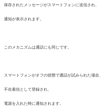
保存されたメッセージがスマートフォンに送信され、
通知が表示されます。
このメカニズムは通話にも同じです。
スマートフォンがオフの状態で通話が試みられた場合、
不在着信として登録され、
電源を入れた時に通知されます。