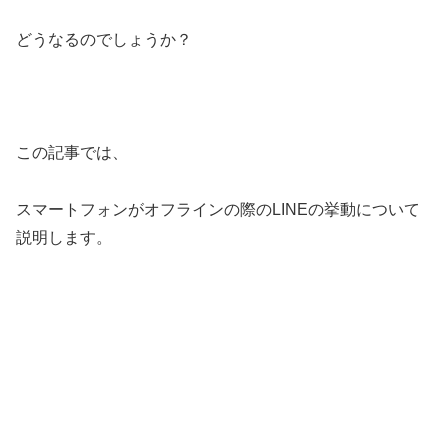
どうなるのでしょうか？
この記事では、
スマートフォンがオフラインの際のLINEの挙動について
説明します。