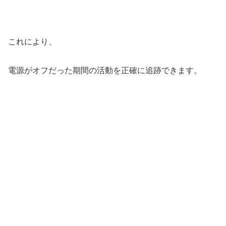
これにより、
電源がオフだった期間の活動を正確に追跡できます。