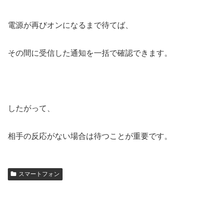
電源が再びオンになるまで待てば、
その間に受信した通知を一括で確認できます。
したがって、
相手の反応がない場合は待つことが重要です。
スマートフォン