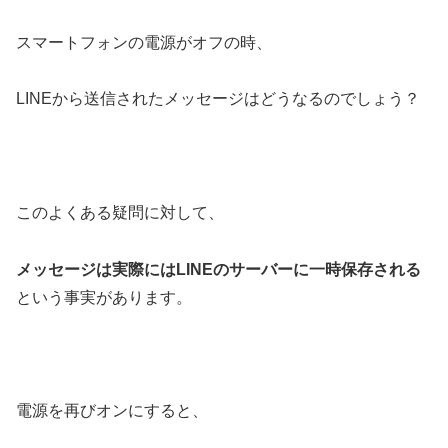
スマートフォンの電源がオフの時、
LINEから送信されたメッセージはどうなるのでしょう？
このよくある疑問に対して、
メッセージは実際にはLINEのサーバーに一時保存される
という事実があります。
電源を再びオンにすると、