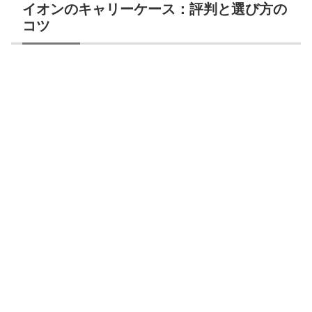
イオンのキャリーケース：評判と選び方の
コツ