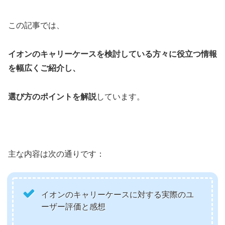
この記事では、
イオンのキャリーケースを検討している方々に役立つ情報
を幅広くご紹介し、
選び方のポイントを解説
しています。
主な内容は次の通りです：
イオンのキャリーケースに対する実際のユ
ーザー評価と感想