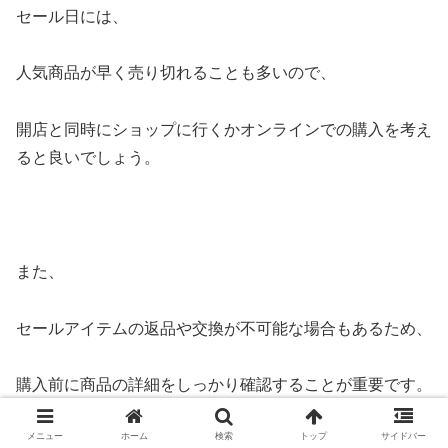
セール日には、
人気商品が早く売り切れることも多いので、
開店と同時にショップに行くかオンラインでの購入を考え
ると良いでしょう。
また、
セールアイテムの返品や交換が不可能な場合もあるため、
購入前に商品の詳細をしっかり確認することが重要です。
メニュー
ホーム
検索
トップ
サイドバー