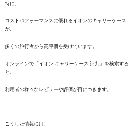
特に、
コストパフォーマンスに優れるイオンのキャリーケース
が、
多くの旅行者から高評価を受けています。
オンラインで「イオン キャリーケース 評判」を検索する
と、
利用者の様々なレビューや評価が目につきます。
こうした情報には、