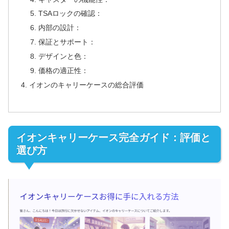
TSAロックの確認：
内部の設計：
保証とサポート：
デザインと色：
価格の適正性：
イオンのキャリーケースの総合評価
イオンキャリーケース完全ガイド：評価と
選び方