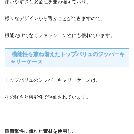
使いやすさと安全性を兼ね備えており、
様々なデザインから選ぶことができますので、
機能だけでなくファッション性にも優れています。
機能性を兼ね備えたトップバリュのジッパーキ
ャリーケース
トップバリュのジッパーキャリーケースは、
その軽さと機能性で評価されています。
耐衝撃性に優れた素材を使用し、