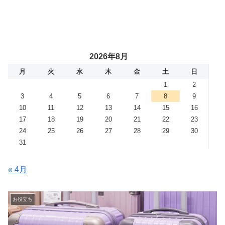
2026年8月
月
火
水
木
金
土
日
1
2
3
4
5
6
7
8
9
10
11
12
13
14
15
16
17
18
19
20
21
22
23
24
25
26
27
28
29
30
31
« 4月
お役立ち