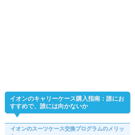
イオンのキャリーケース購入指南：誰にお
すすめで、誰には向かないか
イオンのスーツケース交換プログラムのメリッ