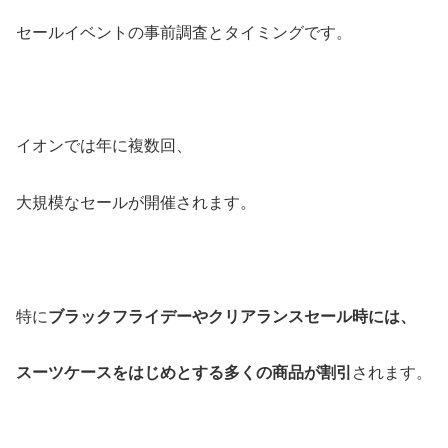
セールイベントの事前調査とタイミングです。
イオンでは年に複数回、
大規模なセールが開催されます。
特に
ブラックフライデーやクリアランスセール時には、
スーツケースをはじめとする多くの商品が割引
されます。