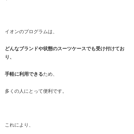
イオンのプログラムは、
どんなブランドや状態のスーツケースでも受け付けてお
り、
手軽に利用できる
ため、
多くの人にとって便利です。
これにより、