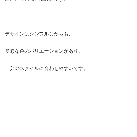
デザインはシンプルながらも、
多彩な色のバリエーションがあり、
自分のスタイルに合わせやすいです。