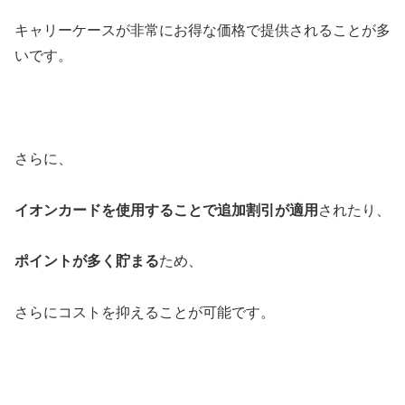
キャリーケースが非常にお得な価格で提供されることが多
いです。
さらに、
イオンカードを使用することで追加割引が適用
されたり、
ポイントが多く貯まる
ため、
さらにコストを抑えることが可能です。