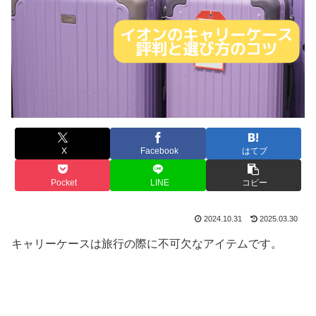
X
Facebook
はてブ
Pocket
LINE
コピー
2024.10.31
2025.03.30
キャリーケースは旅行の際に不可欠なアイテムです。