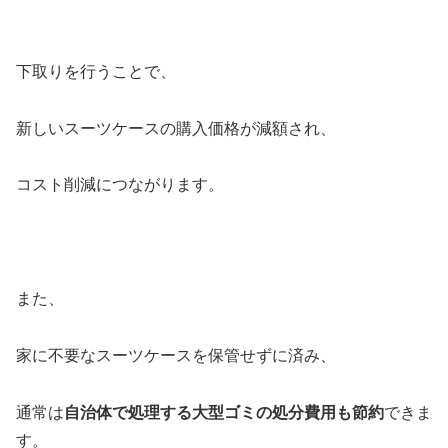
下取りを行うことで、
新しいスーツケースの購入価格が減額され、
コスト削減につながります。
また、
家に不要なスーツケースを保管せずに済み、
通常は
自治体で処理する大型ゴミの処分費用も節約
できま
す。