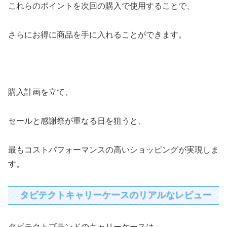
これらのポイントを次回の購入で使用することで、
さらにお得に商品を手に入れることができます。
購入計画を立て、
セールと感謝祭が重なる日を狙うと、
最もコストパフォーマンスの高いショッピングが実現しま
す。
タビテクトキャリーケースのリアルなレビュー
タビテクトブランドのキャリーケースは、