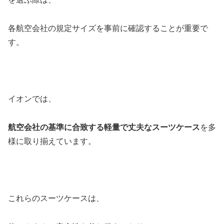
各航空会社の規定サイズを事前に確認することが重要で
す。
イオンでは、
航空会社の基準に合致する軽量で丈夫なスーツケース
を多
様に取り揃えています。
これらのスーツケースは、