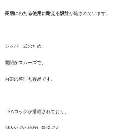
長期にわたる使用に耐える設計
が施されています。
ジッパー式のため、
開閉がスムーズで、
内部の整理も容易です。
TSAロックが搭載されており、
国内外での旅行に最適です。