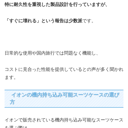
特に耐久性を重視した製品設計を行っていますが、
「すぐに壊れる」という報告は少数派
です。
日常的な使用や国内旅行では問題なく機能し、
コストに見合った性能を提供しているとの声が多く聞かれ
ます。
イオンの機内持ち込み可能スーツケースの選び
方
イオンで販売されている機内持ち込み可能なスーツケース
を選ぶ際は、