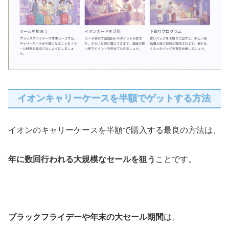
イオンキャリーケースを半額でゲットする方法
イオンのキャリーケースを半額で購入する最良の方法は、
年に数回行われる大規模なセールを狙う
ことです。
ブラックフライデーや年末の大セール期間
は、