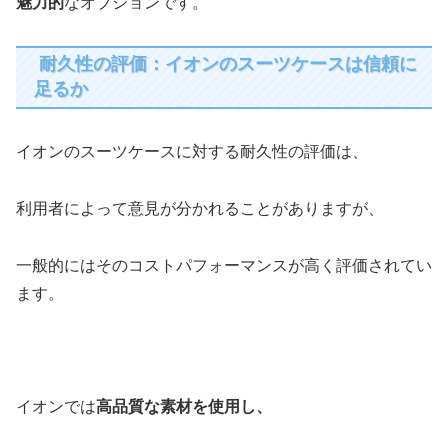
魅力的
なオプションです。
耐久性の評価：イオンのスーツケースは信頼に
足るか
イオンのスーツケースに対する耐久性の評価は、
利用者によって意見が分かれることがありますが、
一般的にはそのコストパフォーマンスが高く評価されてい
ます。
イオンでは
高品質な素材を使用し、