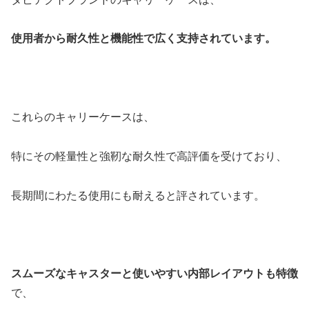
使用者から耐久性と機能性で広く支持されています。
これらのキャリーケースは、
特にその軽量性と強靭な耐久性で高評価を受けており、
長期間にわたる使用にも耐えると評されています。
スムーズなキャスターと使いやすい内部レイアウトも特徴
で、