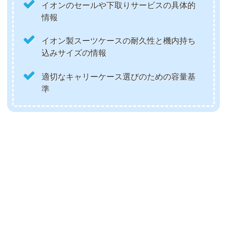
イオンのセールや下取りサービスの具体的
情報
イオン製スーツケースの耐久性と機内持ち
込みサイズの情報
適切なキャリーケース選びのための容量基
準