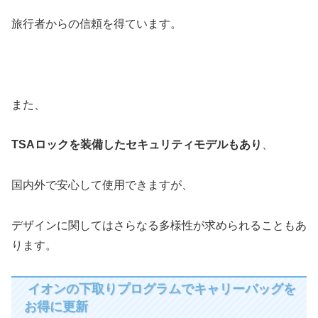
旅行者からの信頼を得ています。
また、
TSAロックを装備したセキュリティモデルもあり
、
国内外で安心して使用できますが、
デザインに関してはさらなる多様性が求められることもあ
ります。
イオンの下取りプログラムでキャリーバッグを
お得に更新