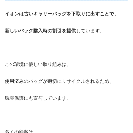
イオンは古いキャリーバッグを下取りに出すことで、
新しいバッグ購入時の割引を提供
しています。
この環境に優しい取り組みは、
使用済みのバッグが適切にリサイクルされるため、
環境保護にも寄与しています。
多くの顧客は、