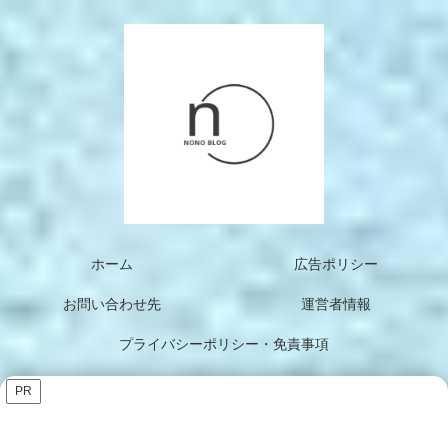
ホーム
広告ポリシー
お問い合わせ先
運営者情報
プライバシーポリシー・免責事項
PR