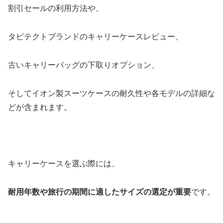
割引セールの利用方法や、
タビテクトブランドのキャリーケースレビュー、
古いキャリーバッグの下取りオプション、
そしてイオン製スーツケースの耐久性や各モデルの詳細な
どが含まれます。
キャリーケースを選ぶ際には、
耐用年数や旅行の期間に適したサイズの選定が重要
です。