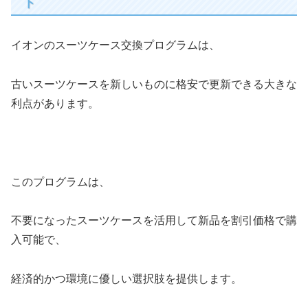
ト
イオンのスーツケース交換プログラムは、
古いスーツケースを新しいものに格安で更新できる大きな
利点があります。
このプログラムは、
不要になったスーツケースを活用して新品を割引価格で購
入可能で、
経済的かつ環境に優しい選択肢を提供します。