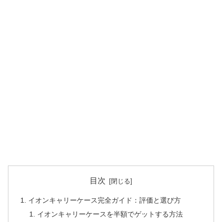
目次
イオンキャリーケース完全ガイド：評価と選び方
イオンキャリーケースを半額でゲットする方法