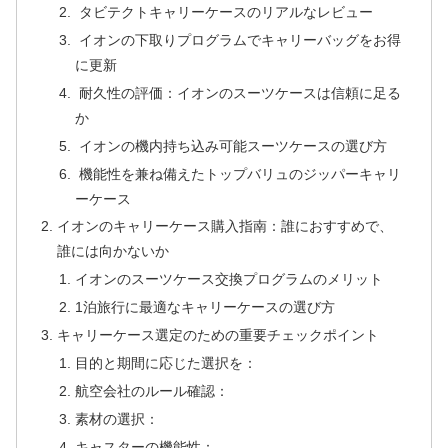
タビテクトキャリーケースのリアルなレビュー
イオンの下取りプログラムでキャリーバッグをお得
に更新
耐久性の評価：イオンのスーツケースは信頼に足る
か
イオンの機内持ち込み可能スーツケースの選び方
機能性を兼ね備えたトップバリュのジッパーキャリ
ーケース
イオンのキャリーケース購入指南：誰におすすめで、
誰には向かないか
イオンのスーツケース交換プログラムのメリット
1泊旅行に最適なキャリーケースの選び方
キャリーケース選定のための重要チェックポイント
目的と期間に応じた選択を：
航空会社のルール確認：
素材の選択：
キャスターの機能性：