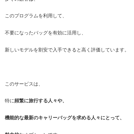
このプログラムを利用して、
不要になったバッグを有効に活用し、
新しいモデルを割安で入手できると高く評価しています。
このサービスは、
特に
頻繁に旅行する人々や、
機能的な最新のキャリーバッグを求める人々にとって、