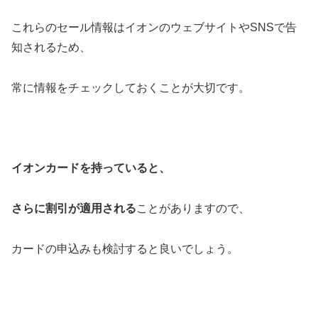
これらのセール情報はイオンのウェブサイトやSNSで告
知されるため、
常に情報をチェックしておくことが大切です。
イオンカードを持っていると、
さらに割引が適用される
ことがありますので、
カードの申込みも検討すると良いでしょう。