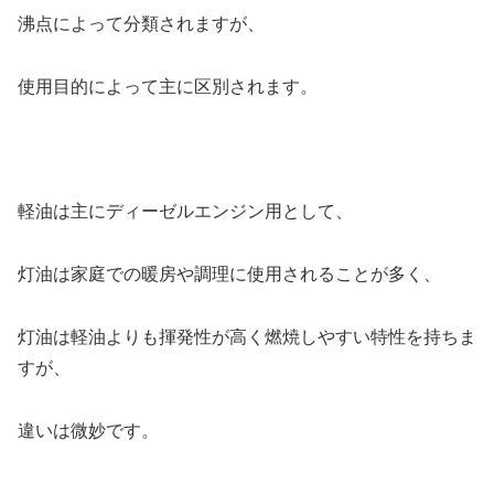
沸点によって分類されますが、
使用目的によって主に区別されます。
軽油は主にディーゼルエンジン用として、
灯油は家庭での暖房や調理に使用されることが多く、
灯油は軽油よりも揮発性が高く燃焼しやすい特性を持ちま
すが、
違いは微妙です。