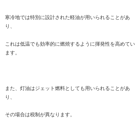
寒冷地では特別に設計された軽油が用いられることがあ
り、
これは低温でも効率的に燃焼するように揮発性を高めてい
ます。
また、灯油はジェット燃料としても用いられることがあ
り、
その場合は税制が異なります。