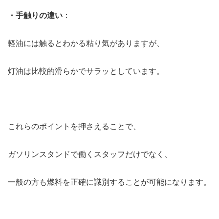
・手触りの違い
：
軽油には触るとわかる粘り気がありますが、
灯油は比較的滑らかでサラッとしています。
これらのポイントを押さえることで、
ガソリンスタンドで働くスタッフだけでなく、
一般の方も燃料を正確に識別することが可能になります。