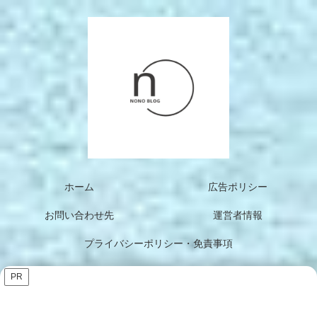
ホーム
広告ポリシー
お問い合わせ先
運営者情報
プライバシーポリシー・免責事項
PR