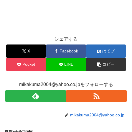
シェアする
X
Facebook
はてブ
Pocket
LINE
コピー
mikakuma2004@yahoo.co.jpをフォローする
mikakuma2004@yahoo.co.jp