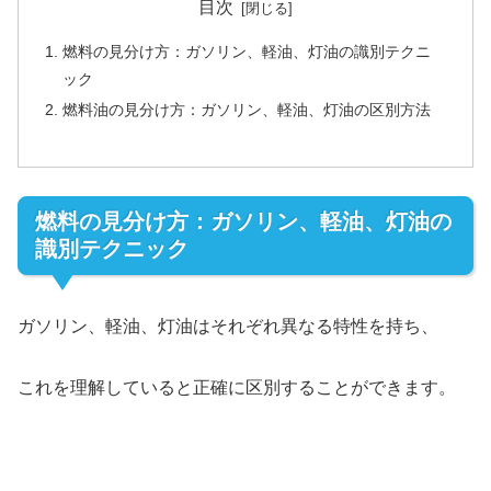
目次
燃料の見分け方：ガソリン、軽油、灯油の識別テクニ
ック
燃料油の見分け方：ガソリン、軽油、灯油の区別方法
燃料の見分け方：ガソリン、軽油、灯油の
識別テクニック
ガソリン、軽油、灯油はそれぞれ異なる特性を持ち、
これを理解していると正確に区別することができます。