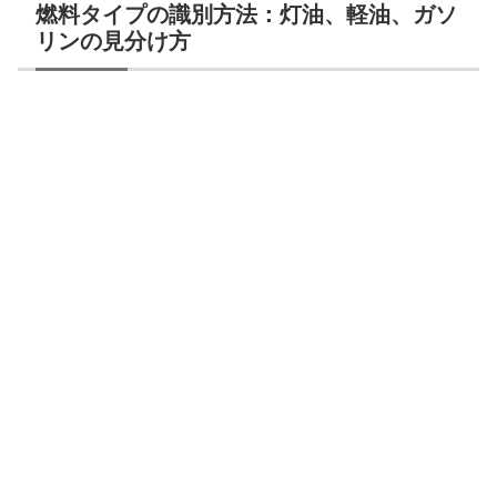
燃料タイプの識別方法：灯油、軽油、ガソ
リンの見分け方