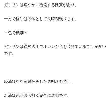
ガソリンは速やかに蒸発する性質があり、
一方で軽油は液体として長時間残ります。
・色で識別
：
ガソリンは通常透明でオレンジ色を帯びていることが多い
です。
軽油はやや黄緑色をした透明さを持ち、
灯油は色がほぼ無く完全に透明です。