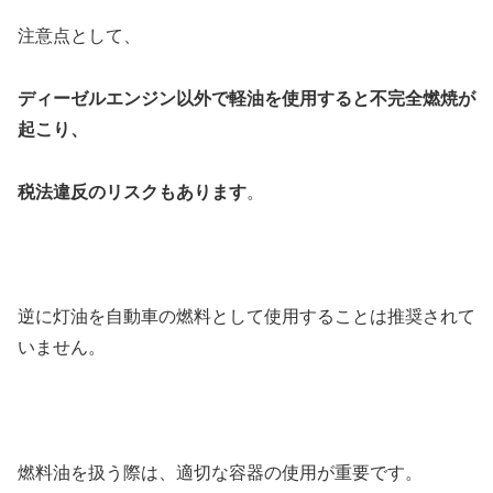
注意点として、
ディーゼルエンジン以外で軽油を使用すると不完全燃焼が
起こり、
税法違反のリスクもあります
。
逆に灯油を自動車の燃料として使用することは推奨されて
いません。
燃料油を扱う際は、適切な容器の使用が重要です。