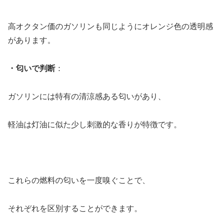
高オクタン価のガソリンも同じようにオレンジ色の透明感
があります。
・匂いで判断
：
ガソリンには特有の清涼感ある匂いがあり、
軽油は灯油に似た少し刺激的な香りが特徴です。
これらの燃料の匂いを一度嗅ぐことで、
それぞれを区別することができます。