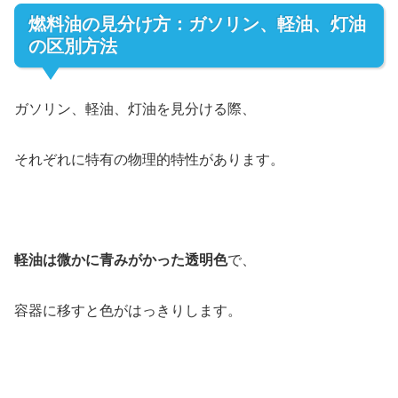
燃料油の見分け方：ガソリン、軽油、灯油
の区別方法
ガソリン、軽油、灯油を見分ける際、
それぞれに特有の物理的特性があります。
軽油は微かに青みがかった透明色
で、
容器に移すと色がはっきりします。