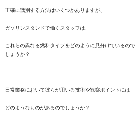
正確に識別する方法はいくつかありますが、
ガソリンスタンドで働くスタッフは、
これらの異なる燃料タイプをどのように見分けているので
しょうか？
日常業務において彼らが用いる技術や観察ポイントには
どのようなものがあるのでしょうか？