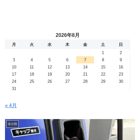
2026年8月
月
火
水
木
金
土
日
1
2
3
4
5
6
7
8
9
10
11
12
13
14
15
16
17
18
19
20
21
22
23
24
25
26
27
28
29
30
31
« 4月
未分類