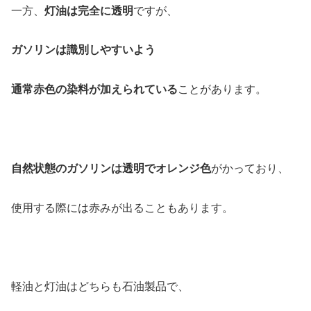
一方、
灯油は完全に透明
ですが、
ガソリンは識別しやすいよう
通常赤色の染料が加えられている
ことがあります。
自然状態のガソリンは透明でオレンジ色
がかっており、
使用する際には赤みが出ることもあります。
軽油と灯油はどちらも石油製品で、