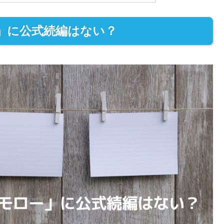
」に公式続編はない？