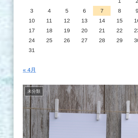
1
3
4
5
6
7
8
10
11
12
13
14
15
1
17
18
19
20
21
22
2
24
25
26
27
28
29
3
31
« 4月
未分類