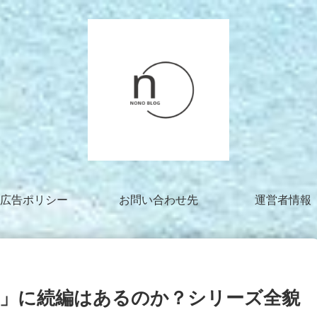
広告ポリシー
お問い合わせ先
運営者情報
」に続編はあるのか？シリーズ全貌