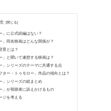
次
ー」に公式続編はない？
ー」同名映画はどんな関係が？
背景とは？
ー」と聞いて連想する映画は？
ー」シリーズのテーマに共通する点
フター・トゥモロー」作品の傾向とは？
ー」シリーズの総まとめ
ー」が視聴者に訴えかけるもの
ージを考える