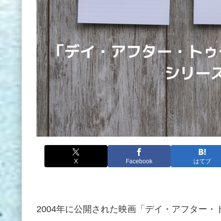
X
Facebook
はてブ
2004年に公開された映画「デイ・アフター・