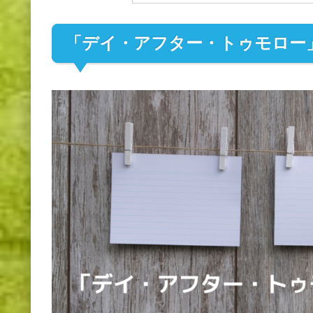
「デイ・アフター・トゥモロー