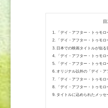
目
「デイ・アフター・トゥモロ
「デイ・アフター・トゥモロ
日本での映画タイトルが似る
「デイ・アフター・トゥモロ
「デイ・アフター・トゥモロ
オリジナル以外の「デイ・ア
「デイ・アフター・トゥモロ
「デイ・アフター・トゥモロ
タイトルに込められたメッセ