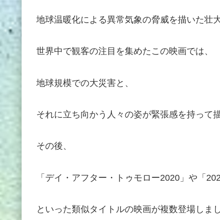
地球温暖化による異常気象の脅威を描いた壮
世界中で観客の注目を集めたこの映画では、
地球規模での大災害と、
それに立ち向かう人々の姿が緊張感を持って
その後、
「デイ・アフター・トゥモロー2020」や「202
といった類似タイトルの映画が複数登場しま