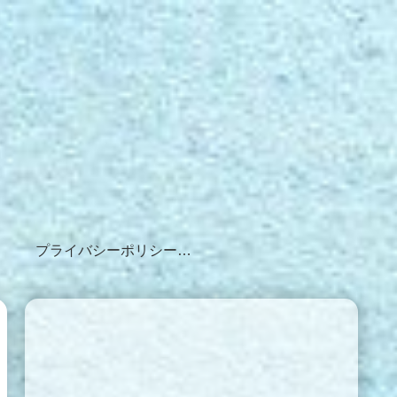
プライバシーポリシー・免責事項