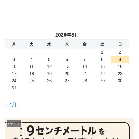
2026年8月
月
火
水
木
金
土
日
1
2
3
4
5
6
7
8
9
10
11
12
13
14
15
16
17
18
19
20
21
22
23
24
25
26
27
28
29
30
31
« 4月
お役立ち