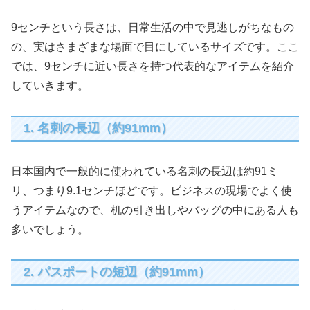
9センチという長さは、日常生活の中で見逃しがちなもの
の、実はさまざまな場面で目にしているサイズです。ここ
では、9センチに近い長さを持つ代表的なアイテムを紹介
していきます。
1. 名刺の長辺（約91mm）
日本国内で一般的に使われている名刺の長辺は約91ミ
リ、つまり9.1センチほどです。ビジネスの現場でよく使
うアイテムなので、机の引き出しやバッグの中にある人も
多いでしょう。
2. パスポートの短辺（約91mm）