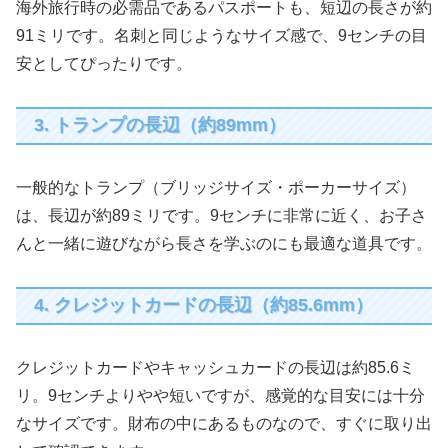
海外旅行時の必需品であるパスポートも、短辺の長さが約
91ミリです。名刺と同じようなサイズ感で、9センチの目
安としてぴったりです。
3. トランプの長辺（約89mm）
一般的なトランプ（ブリッジサイズ・ポーカーサイズ）
は、長辺が約89ミリです。9センチに非常に近く、お子さ
んと一緒に遊びながら長さを学ぶのにも最適な道具です。
4. クレジットカードの長辺（約85.6mm）
クレジットカードやキャッシュカードの長辺は約85.6ミ
リ。9センチよりやや短いですが、感覚的な目安には十分
なサイズです。財布の中にあるものなので、すぐに取り出