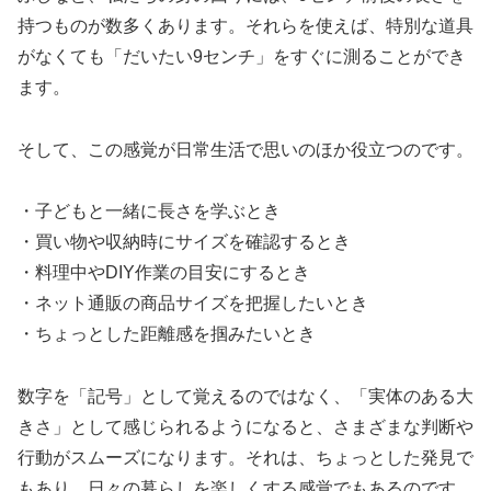
持つものが数多くあります。それらを使えば、特別な道具
がなくても「だいたい9センチ」をすぐに測ることができ
ます。
そして、この感覚が日常生活で思いのほか役立つのです。
・子どもと一緒に長さを学ぶとき
・買い物や収納時にサイズを確認するとき
・料理中やDIY作業の目安にするとき
・ネット通販の商品サイズを把握したいとき
・ちょっとした距離感を掴みたいとき
数字を「記号」として覚えるのではなく、「実体のある大
きさ」として感じられるようになると、さまざまな判断や
行動がスムーズになります。それは、ちょっとした発見で
もあり、日々の暮らしを楽しくする感覚でもあるのです。