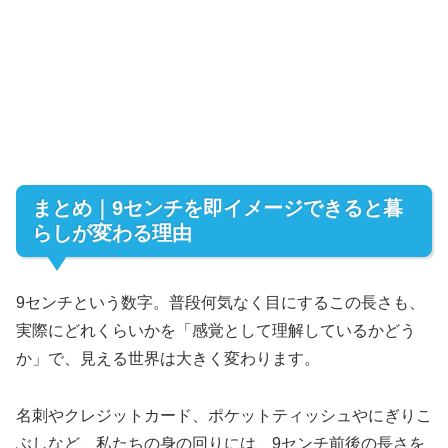
まとめ｜9センチを即イメージできると暮
らしが変わる理由
9センチという数字。普段何気なく目にするこの長さも、
実際にどれくらいかを「感覚として理解しているかどう
か」で、見える世界は大きく変わります。
名刺やクレジットカード、ポケットティッシュやにぎりこ
ぶしなど、私たちの身の回りには、9センチ前後の長さを