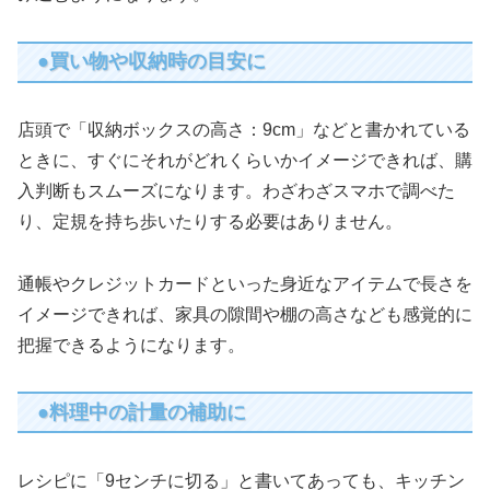
●買い物や収納時の目安に
店頭で「収納ボックスの高さ：9cm」などと書かれている
ときに、すぐにそれがどれくらいかイメージできれば、購
入判断もスムーズになります。わざわざスマホで調べた
り、定規を持ち歩いたりする必要はありません。
通帳やクレジットカードといった身近なアイテムで長さを
イメージできれば、家具の隙間や棚の高さなども感覚的に
把握できるようになります。
●料理中の計量の補助に
レシピに「9センチに切る」と書いてあっても、キッチン