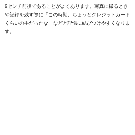
9センチ前後であることがよくあります。写真に撮るとき
や記録を残す際に「この時期、ちょうどクレジットカード
くらいの手だったな」などと記憶に結びつけやすくなりま
す。