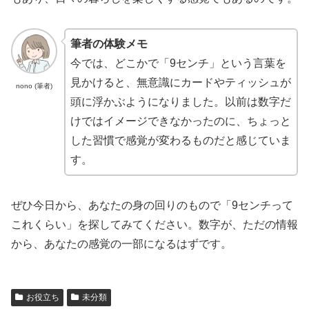
筆者の体験メモ
今では、どこかで「9センチ」という言葉を
見かけると、無意識にカードやティッシュが
nono (筆者)
頭に浮かぶようになりました。以前は数字だ
けではイメージできなかったのに、ちょっと
した習慣で感覚が変わるものだと感じていま
す。
ぜひ今日から、あなたの身の回りのもので「9センチって
これくらい」を探してみてください。数字が、ただの情報
から、あなたの感覚の一部になるはずです。
お役立ち
未分類