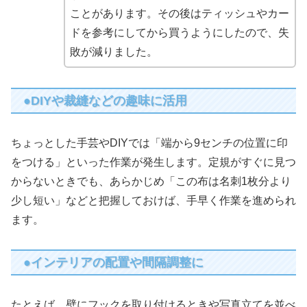
ことがあります。その後はティッシュやカー
ドを参考にしてから買うようにしたので、失
敗が減りました。
●DIYや裁縫などの趣味に活用
ちょっとした手芸やDIYでは「端から9センチの位置に印
をつける」といった作業が発生します。定規がすぐに見つ
からないときでも、あらかじめ「この布は名刺1枚分より
少し短い」などと把握しておけば、手早く作業を進められ
ます。
●インテリアの配置や間隔調整に
たとえば、壁にフックを取り付けるときや写真立てを並べ