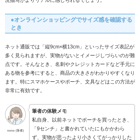
況描写がよりリアルに感じられるでしょう。
●オンラインショッピングでサイズ感を確認する
とき
ネット通販では「縦9cm×横13cm」といったサイズ表記が
多く見られますが、実物がないとイメージしづらいのが難
点です。そんなとき、名刺やクレジットカードなど手元に
ある物を参考にすると、商品の大きさがわかりやすくなり
ます。特にスマホケースやポーチ、文具などはこの方法が
非常に有効です。
筆者の体験メモ
私自身、以前ネットでポーチを買ったとき、
「9センチ」と書かれていたにもかかわら
nono (筆者)
ず、実物が思ったより小さくてがっかりした