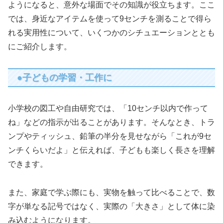
ようになると、意外な場面でその知識が役立ちます。ここ
では、身近なアイテムを使って9センチを測ることで得ら
れる実用性について、いくつかのシチュエーションととも
にご紹介します。
●子どもの学習・工作に
小学校の図工や自由研究では、「10センチ以内で作って
ね」などの指示が出ることがあります。そんなとき、トラ
ンプやティッシュ、鉛筆の半分を見せながら「これが9セ
ンチくらいだよ」と伝えれば、子どもも楽しく長さを理解
できます。
また、家庭で学ぶ際にも、実物を触って比べることで、数
字が単なる記号ではなく、実際の「大きさ」として体に染
み込むようになります。