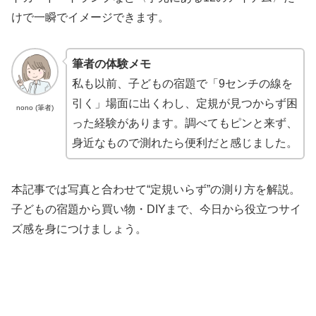
けで一瞬でイメージできます。
筆者の体験メモ
私も以前、子どもの宿題で「9センチの線を
引く」場面に出くわし、定規が見つからず困
nono (筆者)
った経験があります。調べてもピンと来ず、
身近なもので測れたら便利だと感じました。
本記事では写真と合わせて“定規いらず”の測り方を解説。
子どもの宿題から買い物・DIYまで、今日から役立つサイ
ズ感を身につけましょう。