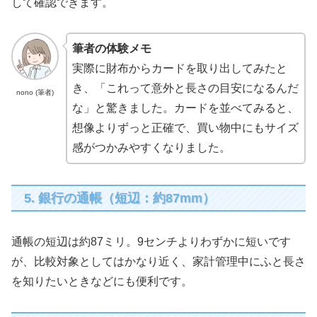
して確認できます。
筆者の体験メモ
実際に財布からカードを取り出してみたと
き、「これって意外と長さの目安になるんだ
nono (筆者)
な」と驚きました。カードを並べてみると、
想像よりずっと正確で、買い物中にもサイズ
感がつかみやすくなりました。
5. 銀行の通帳（短辺：約87mm）
通帳の短辺は約87ミリ。9センチよりわずかに短いです
が、比較対象としてはかなり近く、家計管理中にふと長さ
を知りたいときなどにも便利です。