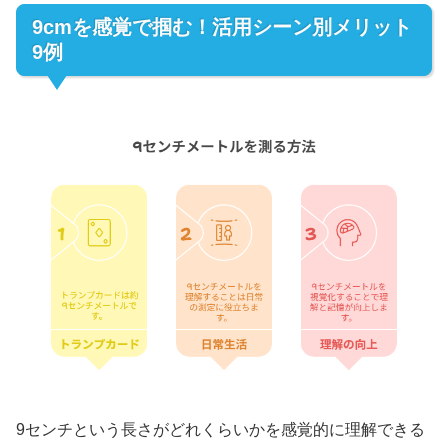
9cmを感覚で掴む！活用シーン別メリット
9例
9センチという長さがどれくらいかを感覚的に理解できる