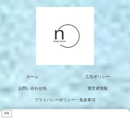
ホーム
広告ポリシー
お問い合わせ先
運営者情報
プライバシーポリシー・免責事項
PR