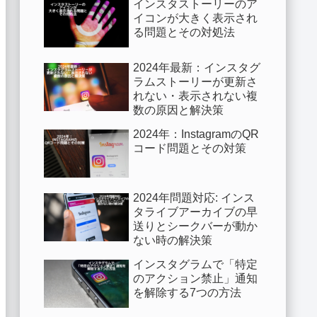
インスタストーリーのア
イコンが大きく表示され
る問題とその対処法
2024年最新：インスタグ
ラムストーリーが更新さ
れない・表示されない複
数の原因と解決策
2024年：InstagramのQR
コード問題とその対策
2024年問題対応: インス
タライブアーカイブの早
送りとシークバーが動か
ない時の解決策
インスタグラムで「特定
のアクション禁止」通知
を解除する7つの方法