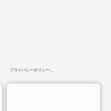
プライバシーポリシー・免責事項