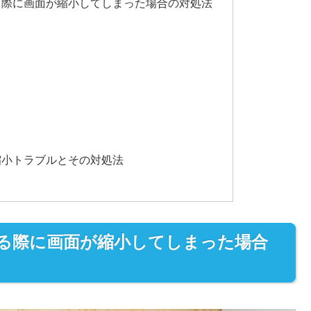
いる際に画面が縮小してしまった場合の対処法
面縮小トラブルとその対処法
ている際に画面が縮小してしまった場合