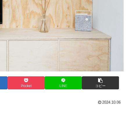
Pocket
LINE
コピー
2024.10.06