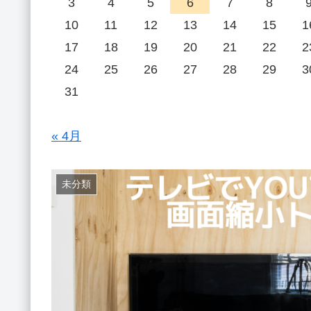
3
4
5
6
7
8
10
11
12
13
14
15
1
17
18
19
20
21
22
2
24
25
26
27
28
29
3
31
« 4月
未分類