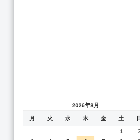
2026年8月
月
火
水
木
金
土
1