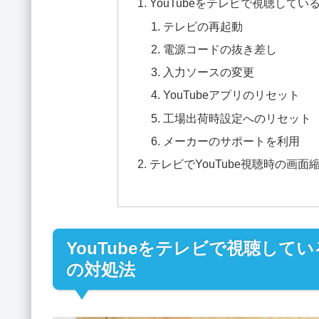
YouTubeをテレビで視聴して
テレビの再起動
電源コードの抜き差し
入力ソースの変更
YouTubeアプリのリセット
工場出荷時設定へのリセット
メーカーのサポートを利用
テレビでYouTube視聴時の画
YouTubeをテレビで視聴し
の対処法