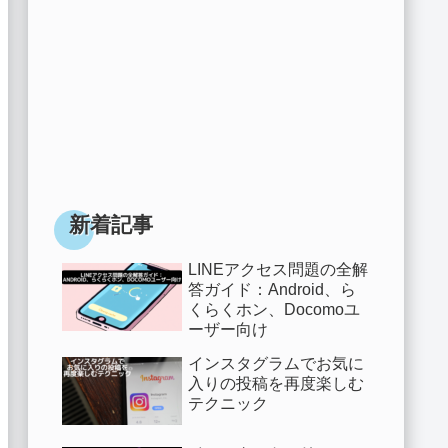
新着記事
LINEアクセス問題の全解
答ガイド：Android、ら
くらくホン、Docomoユ
ーザー向け
インスタグラムでお気に
入りの投稿を再度楽しむ
テクニック