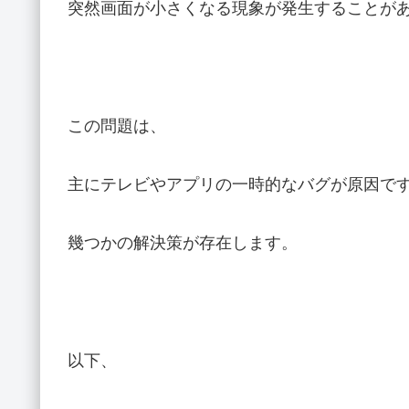
突然画面が小さくなる現象が発生することが
この問題は、
主にテレビやアプリの一時的なバグが原因で
幾つかの解決策が存在します。
以下、