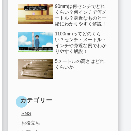
90mmは何センチでどれ
くらい？何インチで何メ
ートル？身近なものと一
緒にわかりやすく解説！
1100mmってどのくら
い？センチ・メートル・
インチや身近な例でわか
りやすく解説！
5メートルの高さはどれ
くらいか
カテゴリー
SNS
お役立ち