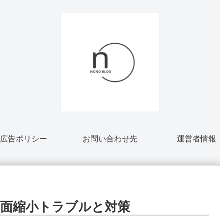
広告ポリシー
お問い合わせ先
運営者情報
の画面縮小トラブルと対策