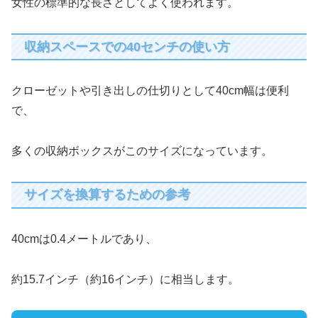
女性の標準的な長さとしてよく使われます。
収納スペースでの40センチの使い方
クローゼットや引き出しの仕切りとして40cm幅は便利
で、
多くの収納ボックスがこのサイズになっています。
サイズを換算するための参考
40cmは0.4メートルであり、
約15.7インチ（約16インチ）に相当します。