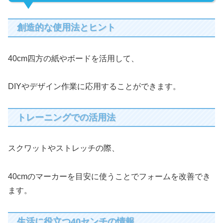
創造的な使用法とヒント
40cm四方の紙やボードを活用して、
DIYやデザイン作業に応用することができます。
トレーニングでの活用法
スクワットやストレッチの際、
40cmのマーカーを目安に使うことでフォームを改善でき
ます。
生活に役立つ40センチの情報