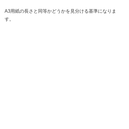
A3用紙の長さと同等かどうかを見分ける基準になりま
す。