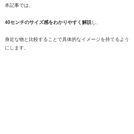
本記事では、
40センチのサイズ感をわかりやすく解説
し、
身近な物と比較することで具体的なイメージを持てるよう
にします。