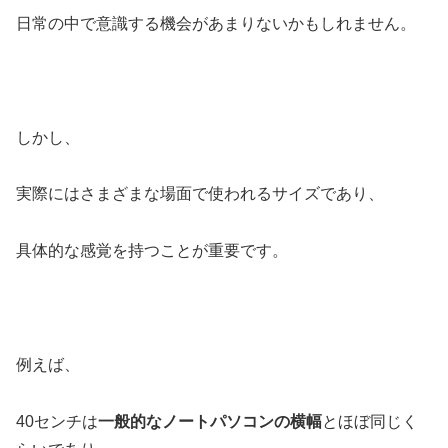
日常の中で意識する機会があまりないかもしれません。
しかし、
実際にはさまざまな場面で使われるサイズであり、
具体的な感覚を持つことが重要です。
例えば、
40センチは
一般的なノートパソコンの横幅
とほぼ同じく