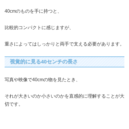
40cmのものを手に持つと、
比較的コンパクトに感じますが、
重さによってはしっかりと両手で支える必要があります。
視覚的に見る40センチの長さ
写真や映像で40cmの物を見たとき、
それが大きいのか小さいのかを直感的に理解することが大
切です。