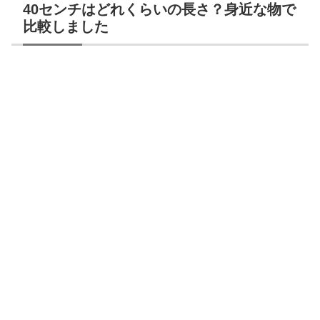
40センチはどれくらいの長さ？身近な物で
比較しました