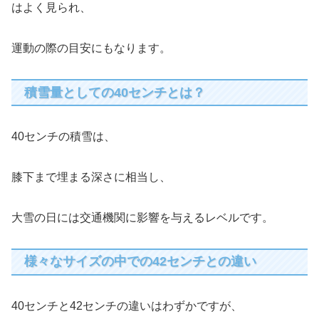
はよく見られ、
運動の際の目安にもなります。
積雪量としての40センチとは？
40センチの積雪は、
膝下まで埋まる深さに相当し、
大雪の日には交通機関に影響を与えるレベルです。
様々なサイズの中での42センチとの違い
40センチと42センチの違いはわずかですが、