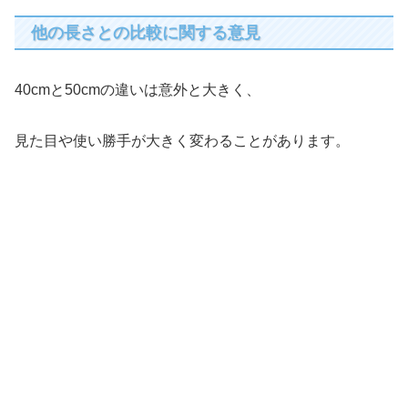
他の長さとの比較に関する意見
40cmと50cmの違いは意外と大きく、
見た目や使い勝手が大きく変わることがあります。