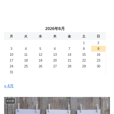
2026年8月
月
火
水
木
金
土
日
1
2
3
4
5
6
7
8
9
10
11
12
13
14
15
16
17
18
19
20
21
22
23
24
25
26
27
28
29
30
31
« 4月
未分類