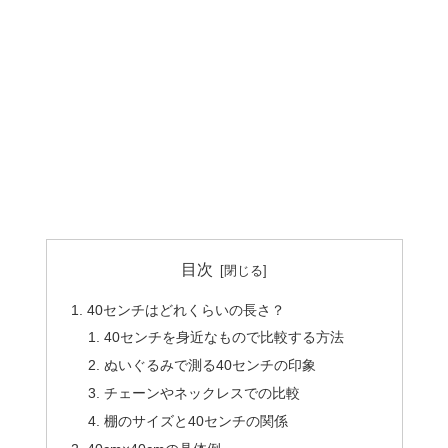
目次
40センチはどれくらいの長さ？
40センチを身近なもので比較する方法
ぬいぐるみで測る40センチの印象
チェーンやネックレスでの比較
棚のサイズと40センチの関係