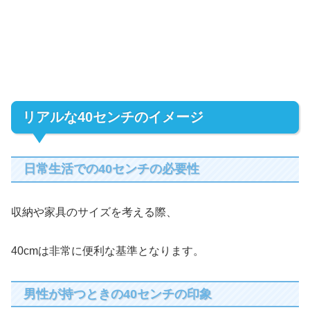
リアルな40センチのイメージ
日常生活での40センチの必要性
収納や家具のサイズを考える際、
40cmは非常に便利な基準となります。
男性が持つときの40センチの印象