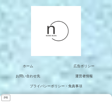
ホーム
広告ポリシー
お問い合わせ先
運営者情報
プライバシーポリシー・免責事項
PR