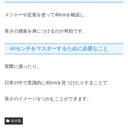
メジャーや定規を使って40cmを確認し、
長さの感覚を身につけるのが有効です。
40センチをマスターするために必要なこと
実際に測ったり、
日常の中で意識的に40cmを見つけたりすることで、
長さのイメージをつかむことができます。
未分類