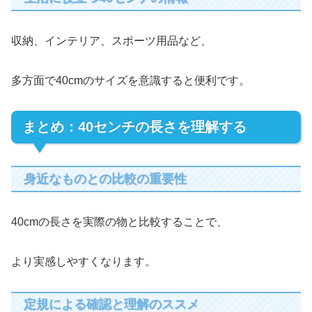
収納、インテリア、スポーツ用品など、
多方面で40cmのサイズを意識すると便利です。
まとめ：40センチの長さを理解する
身近なものとの比較の重要性
40cmの長さを実際の物と比較することで、
より実感しやすくなります。
定規による確認と理解のススメ