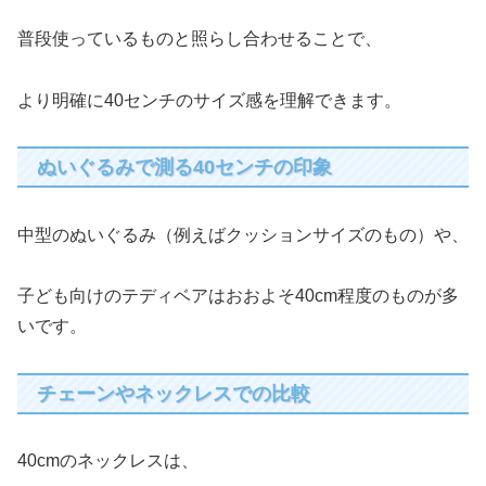
普段使っているものと照らし合わせることで、
より明確に40センチのサイズ感を理解できます。
ぬいぐるみで測る40センチの印象
中型のぬいぐるみ（例えばクッションサイズのもの）や、
子ども向けのテディベアはおおよそ40cm程度のものが多
いです。
チェーンやネックレスでの比較
40cmのネックレスは、