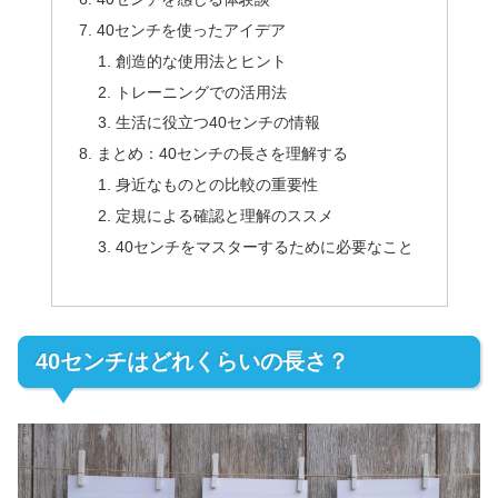
40センチを使ったアイデア
創造的な使用法とヒント
トレーニングでの活用法
生活に役立つ40センチの情報
まとめ：40センチの長さを理解する
身近なものとの比較の重要性
定規による確認と理解のススメ
40センチをマスターするために必要なこと
40センチはどれくらいの長さ？