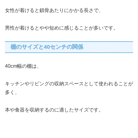
女性が着けると鎖骨あたりにかかる長さで、
男性が着けるとやや短めに感じることが多いです。
棚のサイズと40センチの関係
40cm幅の棚は、
キッチンやリビングの収納スペースとして使われることが
多く、
本や食器を収納するのに適したサイズです。