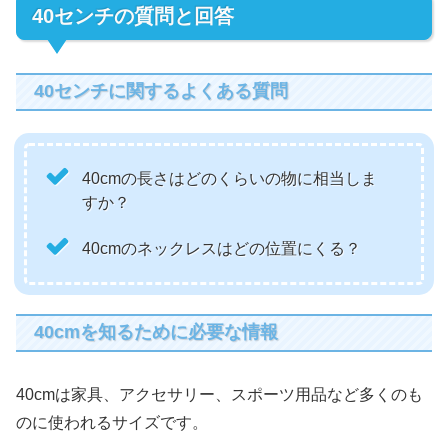
40センチの質問と回答
40センチに関するよくある質問
40cmの長さはどのくらいの物に相当しま
すか？
40cmのネックレスはどの位置にくる？
40cmを知るために必要な情報
40cmは家具、アクセサリー、スポーツ用品など多くのも
のに使われるサイズです。