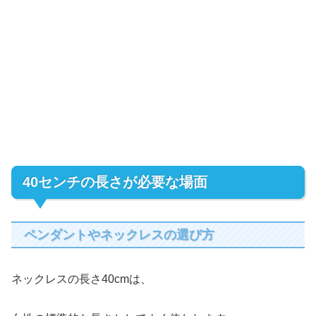
40センチの長さが必要な場面
ペンダントやネックレスの選び方
ネックレスの長さ40cmは、