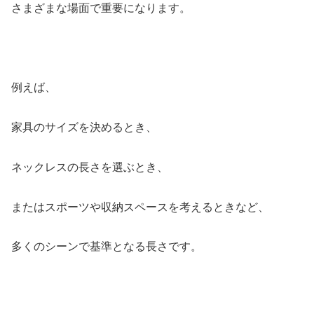
さまざまな場面で重要になります。
例えば、
家具のサイズを決めるとき、
ネックレスの長さを選ぶとき、
またはスポーツや収納スペースを考えるときなど、
多くのシーンで基準となる長さです。