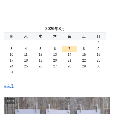
2026年8月
月
火
水
木
金
土
日
1
2
3
4
5
6
7
8
9
10
11
12
13
14
15
16
17
18
19
20
21
22
23
24
25
26
27
28
29
30
31
« 4月
未分類