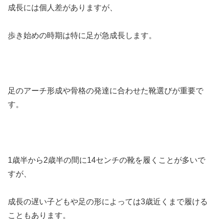
成長には個人差がありますが、
歩き始めの時期は特に足が急成長します。
足のアーチ形成や骨格の発達に合わせた靴選びが重要で
す。
1歳半から2歳半の間に14センチの靴を履くことが多いで
すが、
成長の遅い子どもや足の形によっては3歳近くまで履ける
こともあります。