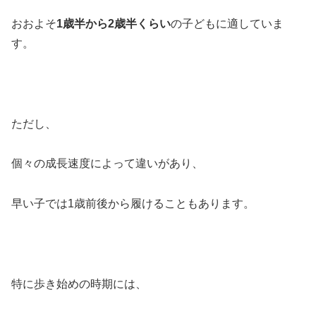
おおよそ
1歳半から2歳半くらい
の子どもに適していま
す。
ただし、
個々の成長速度によって違いがあり、
早い子では1歳前後から履けることもあります。
特に歩き始めの時期には、