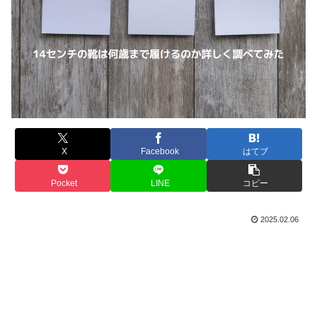
X
Facebook
はてブ
Pocket
LINE
コピー
2025.02.06