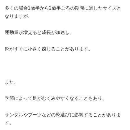
多くの場合1歳半から2歳半ごろの期間に適したサイズと
なりますが、
運動量が増えると成長が加速し、
靴がすぐに小さく感じることがあります。
また、
季節によって足がむくみやすくなることもあり、
サンダルやブーツなどの靴選びに影響することがありま
す。