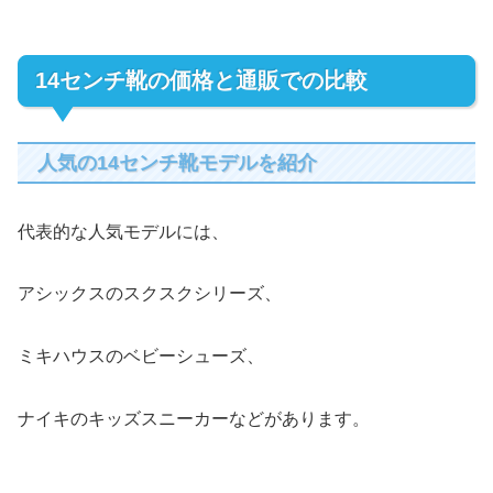
14センチ靴の価格と通販での比較
人気の14センチ靴モデルを紹介
代表的な人気モデルには、
アシックスのスクスクシリーズ、
ミキハウスのベビーシューズ、
ナイキのキッズスニーカーなどがあります。