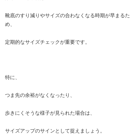
靴底のすり減りやサイズの合わなくなる時期が早まるた
め、
定期的なサイズチェックが重要です。
特に、
つま先の余裕がなくなったり、
歩きにくそうな様子が見られた場合は、
サイズアップのサインとして捉えましょう。