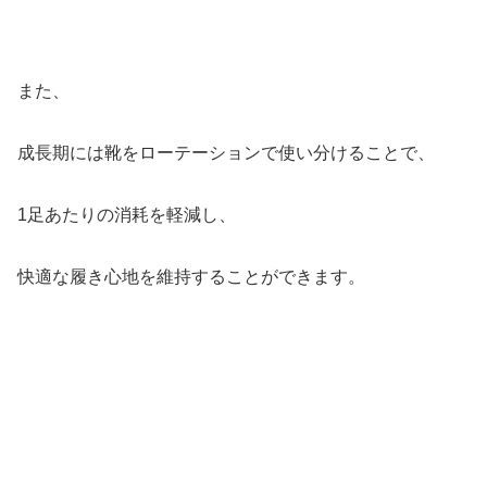
また、
成長期には靴をローテーションで使い分けることで、
1足あたりの消耗を軽減し、
快適な履き心地を維持することができます。