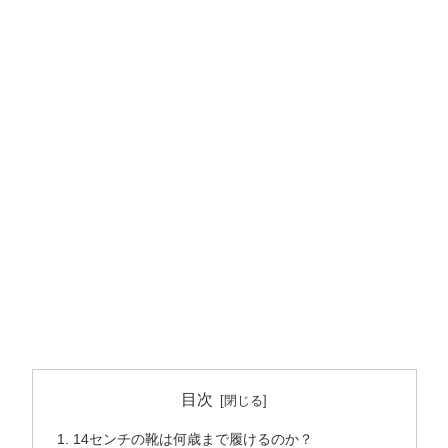
目次
14センチの靴は何歳まで履けるのか？