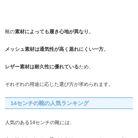
靴の
素材によっても履き心地が異なり、
メッシュ素材は通気性が高く蒸れにくい一方、
レザー素材は耐久性に優れている
ため、
それぞれの用途に応じた選び方が求められます。
14センチの靴の人気ランキング
人気のある14センチの靴には、