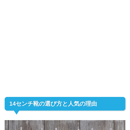
14センチ靴の選び方と人気の理由