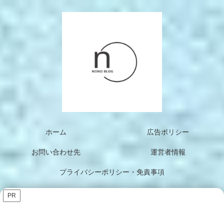
ホーム
広告ポリシー
お問い合わせ先
運営者情報
プライバシーポリシー・免責事項
PR