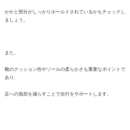
かかと部分がしっかりホールドされているかもチェックし
ましょう。
また、
靴のクッション性やソールの柔らかさも重要なポイントで
あり、
足への負担を減らすことで歩行をサポートします。