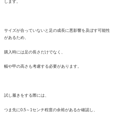
します。
サイズが合っていないと足の成長に悪影響を及ぼす可能性
があるため、
購入時には足の長さだけでなく、
幅や甲の高さも考慮する必要があります。
試し履きをする際には、
つま先に0.5～1センチ程度の余裕があるか確認し、