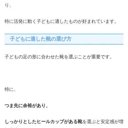
り、
特に活発に動く子どもに適したものが好まれています。
子どもに適した靴の選び方
子どもの足の形に合わせた靴を選ぶことが重要です。
特に、
つま先に余裕があり、
しっかりとしたヒールカップがある靴
を選ぶと安定感が増