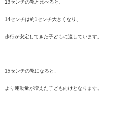
13センチの靴と比べると、
14センチは約1センチ大きくなり、
歩行が安定してきた子どもに適しています。
15センチの靴になると、
より運動量が増えた子ども向けとなります。