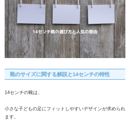
靴のサイズに関する解説と14センチの特性
14センチの靴は、
小さな子どもの足にフィットしやすいデザインが求められ
ます。