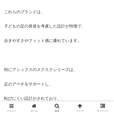
これらのブランドは、
子どもの足の発達を考慮した設計が特徴で、
歩きやすさやフィット感に優れています。
特にアシックスのスクスクシリーズは、
足のアーチをサポートし、
転びにくい設計がされており、
メニュー
ホーム
検索
トップ
サイドバー
多くの親に支持されています。