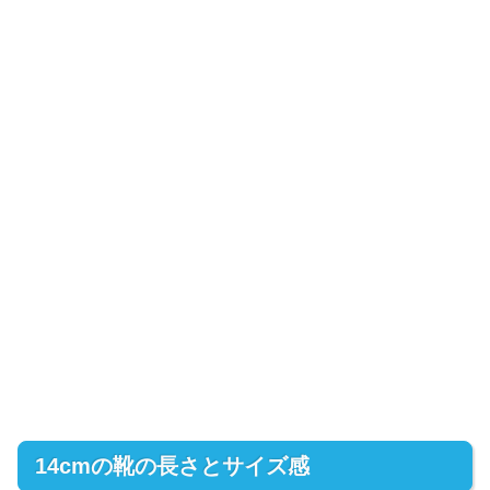
14cmの靴の長さとサイズ感