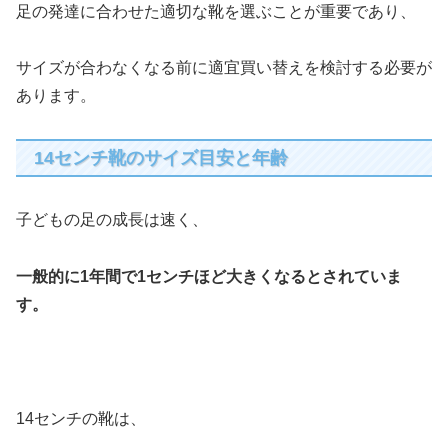
足の発達に合わせた適切な靴を選ぶことが重要であり、
サイズが合わなくなる前に適宜買い替えを検討する必要が
あります。
14センチ靴のサイズ目安と年齢
子どもの足の成長は速く、
一般的に1年間で1センチほど大きくなるとされていま
す。
14センチの靴は、