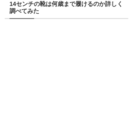
14センチの靴は何歳まで履けるのか詳しく
調べてみた