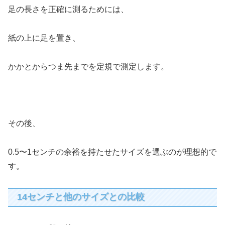
足の長さを正確に測るためには、
紙の上に足を置き、
かかとからつま先までを定規で測定します。
その後、
0.5〜1センチの余裕を持たせたサイズを選ぶのが理想的で
す。
14センチと他のサイズとの比較