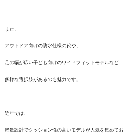
また、
アウトドア向けの防水仕様の靴や、
足の幅が広い子ども向けのワイドフィットモデルなど、
多様な選択肢があるのも魅力です。
近年では、
軽量設計でクッション性の高いモデルが人気を集めてお