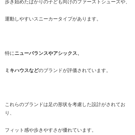
歩き始めたばかりの子ども向けのファーストシューズや、
運動しやすいスニーカータイプがあります。
特に
ニューバランスやアシックス、
ミキハウスなど
のブランドが評価されています。
これらのブランドは足の形状を考慮した設計がされてお
り、
フィット感や歩きやすさが優れています。