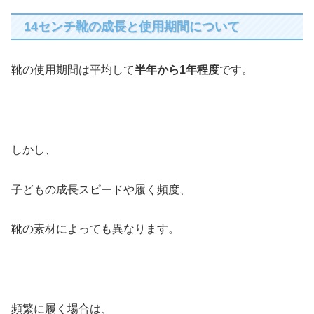
14センチ靴の成長と使用期間について
靴の使用期間は平均して
半年から1年程度
です。
しかし、
子どもの成長スピードや履く頻度、
靴の素材によっても異なります。
頻繁に履く場合は、