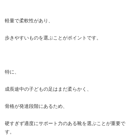
軽量で柔軟性があり、
歩きやすいものを選ぶことがポイントです。
特に、
成長途中の子どもの足はまだ柔らかく、
骨格が発達段階にあるため、
硬すぎず適度にサポート力のある靴を選ぶことが重要で
す。