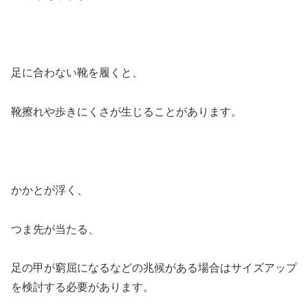
足に合わない靴を履くと、
靴擦れや歩きにくさが生じることがあります。
かかとが浮く、
つま先が当たる、
足の甲が窮屈になるなどの兆候がある場合はサイズアップ
を検討する必要があります。