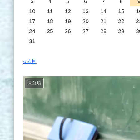
3
4
5
6
7
8
10
11
12
13
14
15
1
17
18
19
20
21
22
2
24
25
26
27
28
29
3
31
« 4月
未分類