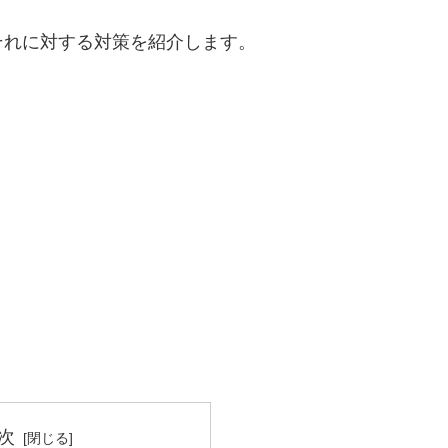
それに対する対策を紹介します。
次