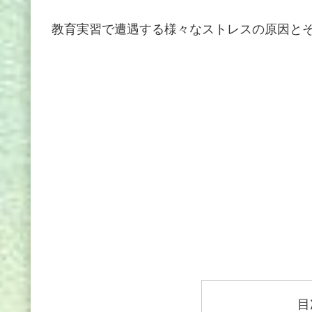
教育実習で遭遇する様々なストレスの原因と
目