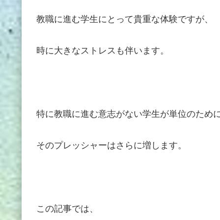
教職に進む学生にとって貴重な体験ですが、
時に大きなストレスも伴います。
特に教職に進む意志がない学生が単位のため
そのプレッシャーはさらに増します。
この記事では、