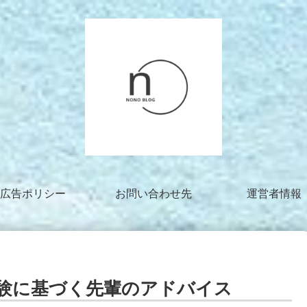
広告ポリシー
お問い合わせ先
運営者情報
験に基づく先輩のアドバイス