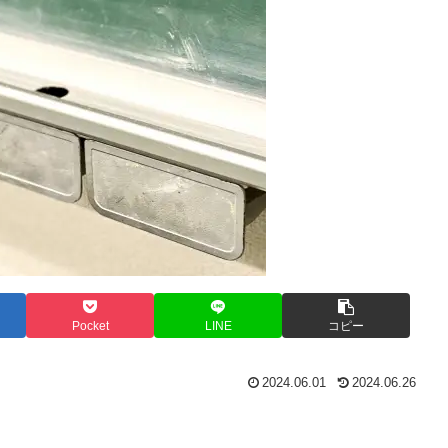
Pocket
LINE
コピー
2024.06.01
2024.06.26