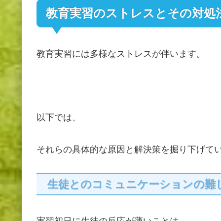
教育実習のストレスとその対処
教育実習には多様なストレスが伴います。
以下では、
それらの具体的な原因と解決策を掘り下げて
生徒とのコミュニケーションの難
実習初日に生徒の反応が薄いことは、