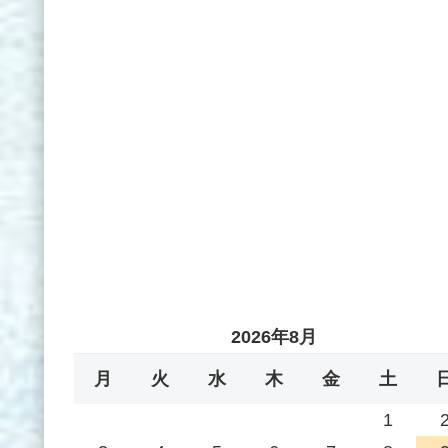
2026年8月
月
火
水
木
金
土
1