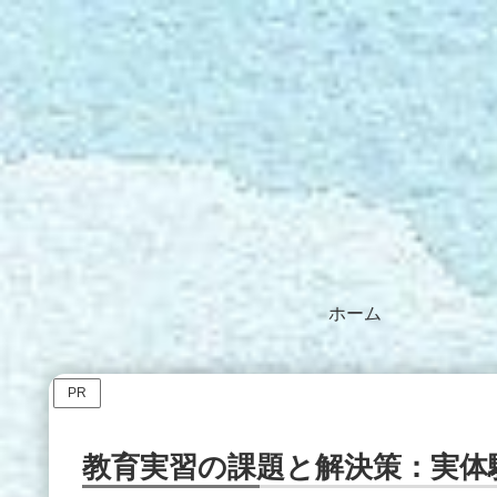
ホーム
PR
教育実習の課題と解決策：実体