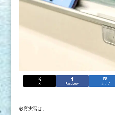
X
Facebook
はてブ
教育実習は、