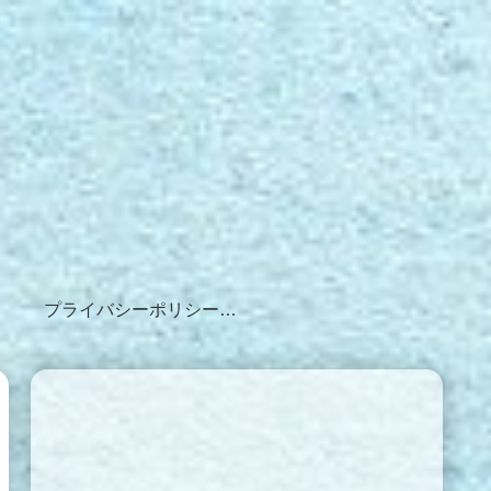
プライバシーポリシー・免責事項