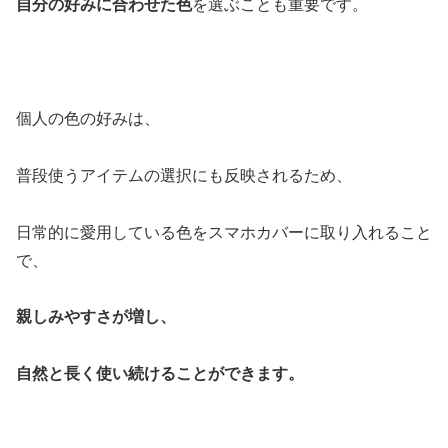
自分の好みに合わせた色
を選ぶことも重要です。
個人の色の好みは、
普段使うアイテムの選択にも反映されるため、
日常的に愛用している色をスマホカバーに取り入れること
で、
親しみやすさが増し、
自然と長く使い続けることができます。