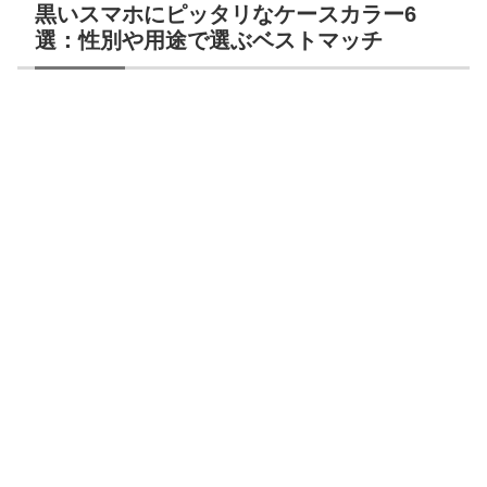
黒いスマホにピッタリなケースカラー6
選：性別や用途で選ぶベストマッチ