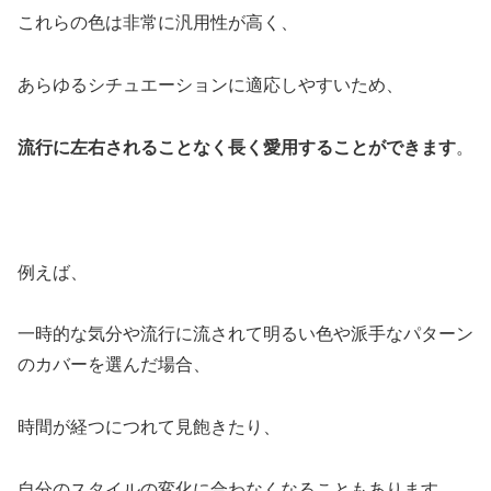
これらの色は非常に汎用性が高く、
あらゆるシチュエーションに適応しやすいため、
流行に左右されることなく長く愛用することができます
。
例えば、
一時的な気分や流行に流されて明るい色や派手なパターン
のカバーを選んだ場合、
時間が経つにつれて見飽きたり、
自分のスタイルの変化に合わなくなることもあります。