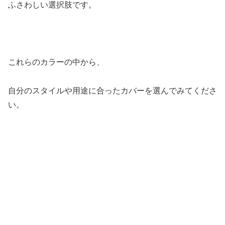
ふさわしい選択肢です。
これらのカラーの中から、
自分のスタイルや用途に合ったカバーを選んでみてくださ
い。