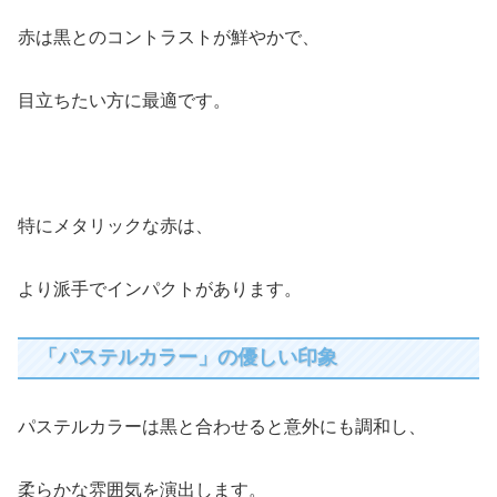
赤は黒とのコントラストが鮮やかで、
目立ちたい方に最適です。
特にメタリックな赤は、
より派手でインパクトがあります。
「パステルカラー」の優しい印象
パステルカラーは黒と合わせると意外にも調和し、
柔らかな雰囲気を演出します。