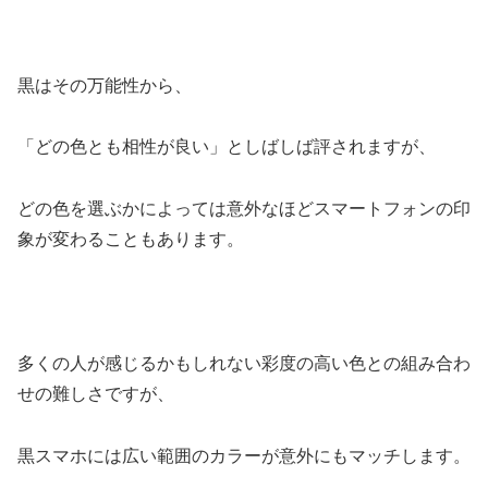
黒はその万能性から、
「どの色とも相性が良い」としばしば評されますが、
どの色を選ぶかによっては意外なほどスマートフォンの印
象が変わることもあります。
多くの人が感じるかもしれない彩度の高い色との組み合わ
せの難しさですが、
黒スマホには広い範囲のカラーが意外にもマッチします。