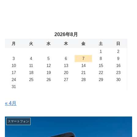
2026年8月
月
火
水
木
金
土
日
1
2
3
4
5
6
7
8
9
10
11
12
13
14
15
16
17
18
19
20
21
22
23
24
25
26
27
28
29
30
31
« 4月
スマートフォン