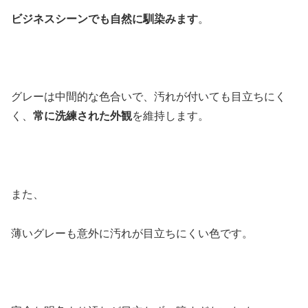
ビジネスシーンでも自然に馴染みます
。
グレーは中間的な色合いで、汚れが付いても目立ちにく
く、
常に洗練された外観
を維持します。
また、
薄いグレーも意外に汚れが目立ちにくい色です。