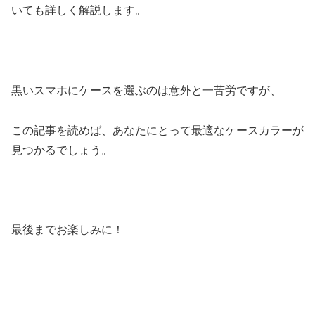
いても詳しく解説します。
黒いスマホにケースを選ぶのは意外と一苦労ですが、
この記事を読めば、あなたにとって最適なケースカラーが
見つかるでしょう。
最後までお楽しみに！