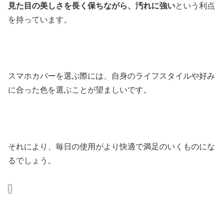
見た目の美しさを長く保ちながら、汚れに強い
という利点
を持っています。
スマホカバーを選ぶ際には、自身のライフスタイルや好み
に合った色を選ぶことが望ましいです。
それにより、毎日の使用がより快適で満足のいくものにな
るでしょう。