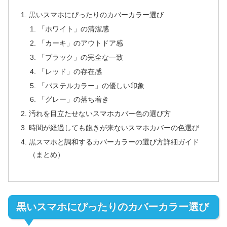
黒いスマホにぴったりのカバーカラー選び
「ホワイト」の清潔感
「カーキ」のアウトドア感
「ブラック」の完全な一致
「レッド」の存在感
「パステルカラー」の優しい印象
「グレー」の落ち着き
汚れを目立たせないスマホカバー色の選び方
時間が経過しても飽きが来ないスマホカバーの色選び
黒スマホと調和するカバーカラーの選び方詳細ガイド
（まとめ）
黒いスマホにぴったりのカバーカラー選び