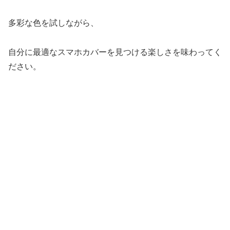
多彩な色を試しながら、
自分に最適なスマホカバーを見つける楽しさを味わってく
ださい。