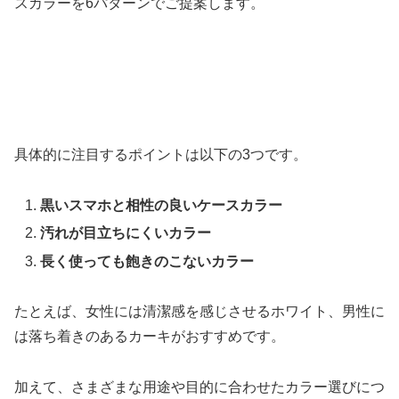
スカラーを6パターンでご提案します。
具体的に注目するポイントは以下の3つです。
黒いスマホと相性の良いケースカラー
汚れが目立ちにくいカラー
長く使っても飽きのこないカラー
たとえば、女性には清潔感を感じさせるホワイト、男性に
は落ち着きのあるカーキがおすすめです。
加えて、さまざまな用途や目的に合わせたカラー選びにつ