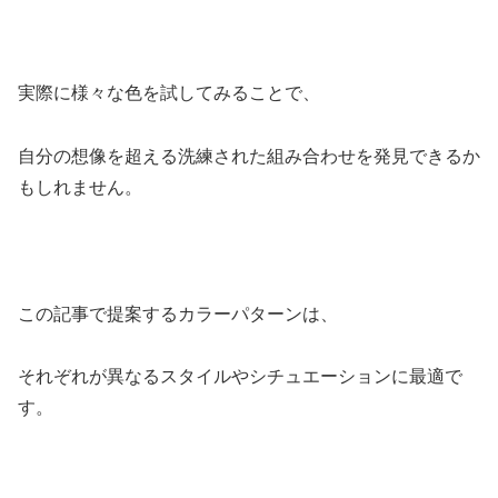
実際に様々な色を試してみることで、
自分の想像を超える洗練された組み合わせを発見できるか
もしれません。
この記事で提案するカラーパターンは、
それぞれが異なるスタイルやシチュエーションに最適で
す。