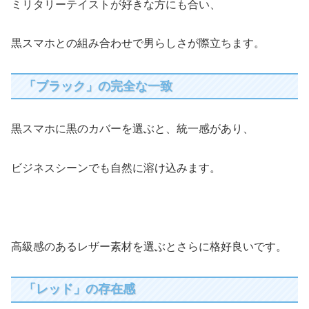
ミリタリーテイストが好きな方にも合い、
黒スマホとの組み合わせで男らしさが際立ちます。
「ブラック」の完全な一致
黒スマホに黒のカバーを選ぶと、統一感があり、
ビジネスシーンでも自然に溶け込みます。
高級感のあるレザー素材を選ぶとさらに格好良いです。
「レッド」の存在感