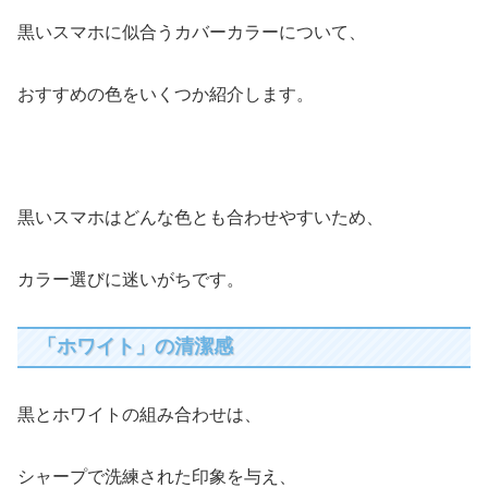
黒いスマホに似合うカバーカラーについて、
おすすめの色をいくつか紹介します。
黒いスマホはどんな色とも合わせやすいため、
カラー選びに迷いがちです。
「ホワイト」の清潔感
黒とホワイトの組み合わせは、
シャープで洗練された印象を与え、