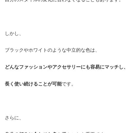
しかし、
ブラックやホワイトのような中立的な色は、
どんなファッションやアクセサリーにも容易にマッチし、
長く使い続けることが可能
です。
さらに、