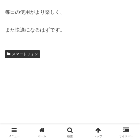
毎日の使用がより楽しく、
また快適になるはずです。
スマートフォン
メニュー
ホーム
検索
トップ
サイドバー