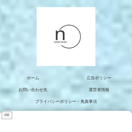
ホーム
広告ポリシー
お問い合わせ先
運営者情報
プライバシーポリシー・免責事項
PR