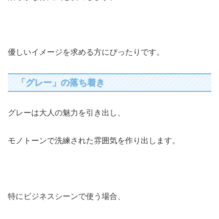
優しいイメージを求める方にぴったりです。
「グレー」の落ち着き
グレーは大人の魅力を引き出し、
モノトーンで洗練された雰囲気を作り出します。
特にビジネスシーンで使う場合、