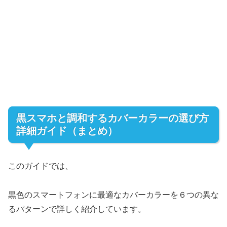
黒スマホと調和するカバーカラーの選び方
詳細ガイド（まとめ）
このガイドでは、
黒色のスマートフォンに最適なカバーカラーを６つの異な
るパターンで詳しく紹介しています。