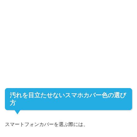
汚れを目立たせないスマホカバー色の選び
方
スマートフォンカバーを選ぶ際には、