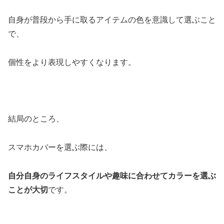
自身が普段から手に取るアイテムの色を意識して選ぶこと
で、
個性をより表現しやすくなります。
結局のところ、
スマホカバーを選ぶ際には、
自分自身のライフスタイルや趣味に合わせてカラーを選ぶ
ことが大切
です。