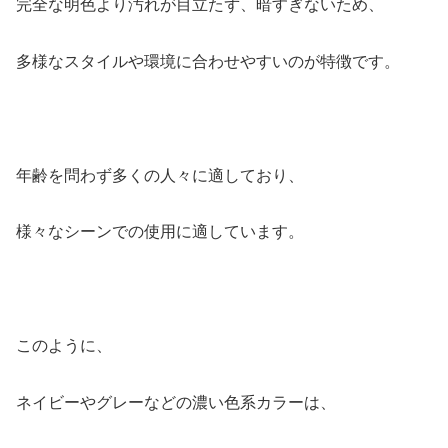
完全な明色より汚れが目立たず、暗すぎないため、
多様なスタイルや環境に合わせやすいのが特徴です。
年齢を問わず多くの人々に適しており、
様々なシーンでの使用に適しています。
このように、
ネイビーやグレーなどの濃い色系カラーは、