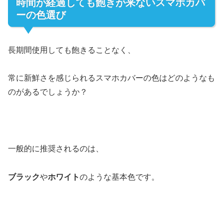
時間が経過しても飽きが来ないスマホカバ
ーの色選び
長期間使用しても飽きることなく、
常に新鮮さを感じられるスマホカバーの色はどのようなも
のがあるでしょうか？
一般的に推奨されるのは、
ブラック
や
ホワイト
のような基本色です。