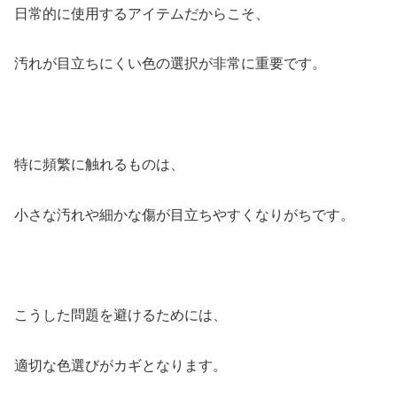
日常的に使用するアイテムだからこそ、
汚れが目立ちにくい色の選択が非常に重要です。
特に頻繁に触れるものは、
小さな汚れや細かな傷が目立ちやすくなりがちです。
こうした問題を避けるためには、
適切な色選びがカギとなります。