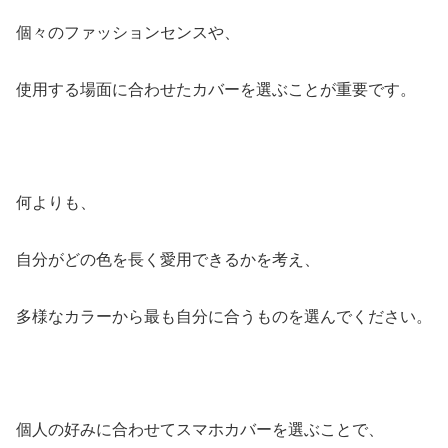
個々のファッションセンスや、
使用する場面に合わせたカバーを選ぶことが重要です。
何よりも、
自分がどの色を長く愛用できるかを考え、
多様なカラーから最も自分に合うものを選んでください。
個人の好みに合わせてスマホカバーを選ぶことで、