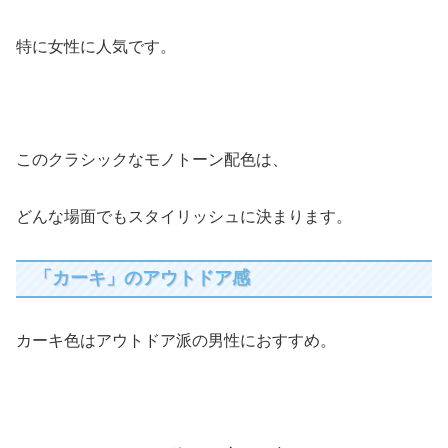
特に女性に人気です。
このクラシックなモノトーン配色は、
どんな場面でもスタイリッシュに決まります。
「カーキ」のアウトドア感
カーキ色はアウトドア派の男性におすすめ。