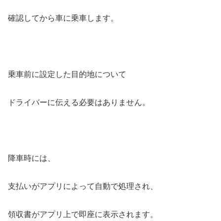
確認してから車に乗車します。
乗車前に設定した目的地について
ドライバーに伝える必要はありません。
降車時には、
支払いがアプリによって自動で処理され、
領収書がアプリ上で即座に表示されます。