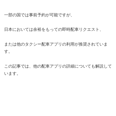
一部の国では事前予約が可能ですが、
日本においては余裕をもっての即時配車リクエスト、
または他のタクシー配車アプリの利用が推奨されていま
す。
この記事では、他の配車アプリの詳細についても解説して
います。