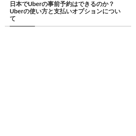
日本でUberの事前予約はできるのか？
Uberの使い方と支払いオプションについ
て