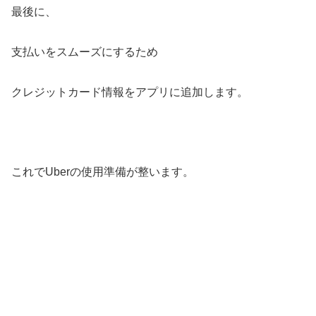
最後に、
支払いをスムーズにするため
クレジットカード情報をアプリに追加します。
これでUberの使用準備が整います。