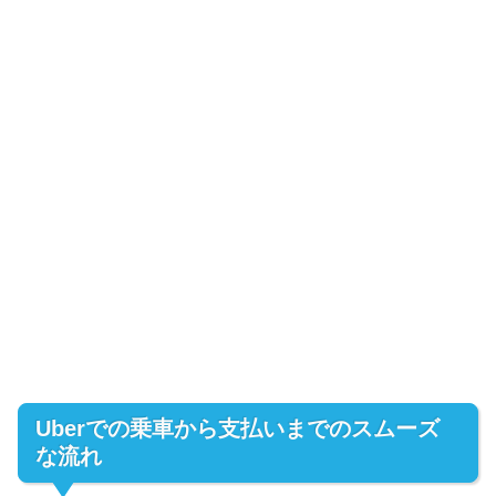
Uberでの乗車から支払いまでのスムーズ
な流れ