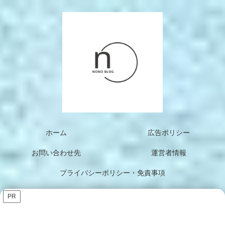
ホーム
広告ポリシー
お問い合わせ先
運営者情報
プライバシーポリシー・免責事項
PR