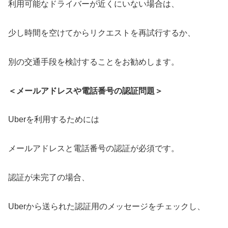
利用可能なドライバーが近くにいない場合は、
少し時間を空けてからリクエストを再試行するか、
別の交通手段を検討することをお勧めします。
＜メールアドレスや電話番号の認証問題＞
Uberを利用するためには
メールアドレスと電話番号の認証が必須です。
認証が未完了の場合、
Uberから送られた認証用のメッセージをチェックし、