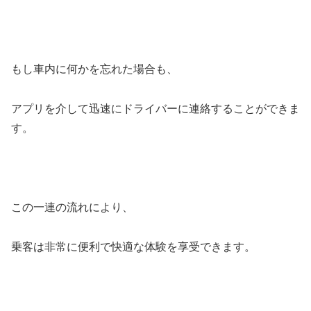
もし車内に何かを忘れた場合も、
アプリを介して迅速にドライバーに連絡することができま
す。
この一連の流れにより、
乗客は非常に便利で快適な体験を享受できます。