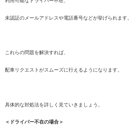
利用可能なドライバー不在、
未認証のメールアドレスや電話番号などが挙げられます。
これらの問題を解決すれば、
配車リクエストがスムーズに行えるようになります。
具体的な対処法を詳しく見ていきましょう。
＜ドライバー不在の場合＞