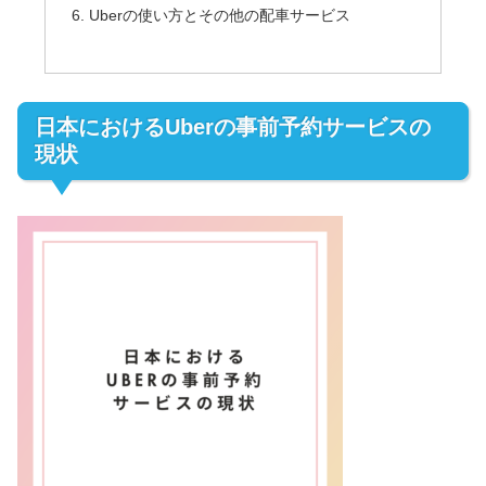
Uberの使い方とその他の配車サービス
日本におけるUberの事前予約サービスの
現状