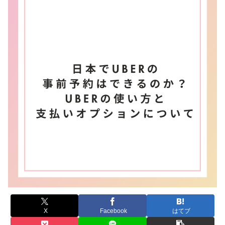
X
Facebook
はてブ