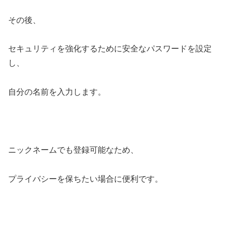
その後、
セキュリティを強化するために安全なパスワードを設定
し、
自分の名前を入力します。
ニックネームでも登録可能なため、
プライバシーを保ちたい場合に便利です。