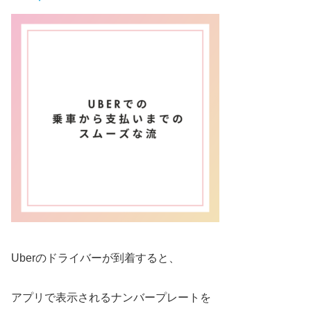
Uberのドライバーが到着すると、
アプリで表示されるナンバープレートを