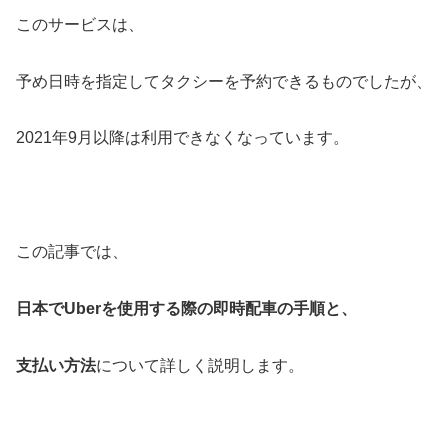
このサービスは、
予め日時を指定してタクシーを予約できるものでしたが、
2021年9月以降は利用できなくなっています。
この記事では、
日本でUberを使用する際の即時配車の手順と、
支払い方法
について詳しく説明します。