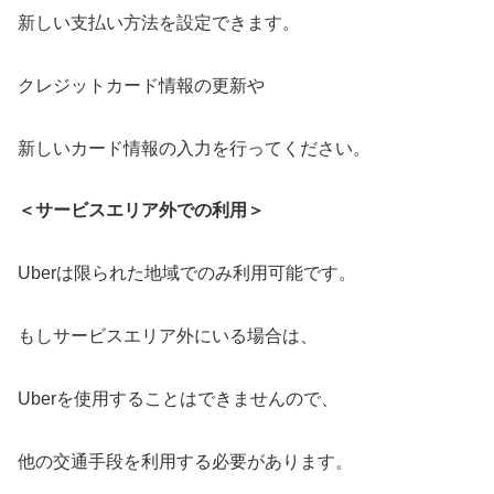
新しい支払い方法を設定できます。
クレジットカード情報の更新や
新しいカード情報の入力を行ってください。
＜サービスエリア外での利用＞
Uberは限られた地域でのみ利用可能です。
もしサービスエリア外にいる場合は、
Uberを使用することはできませんので、
他の交通手段を利用する必要があります。