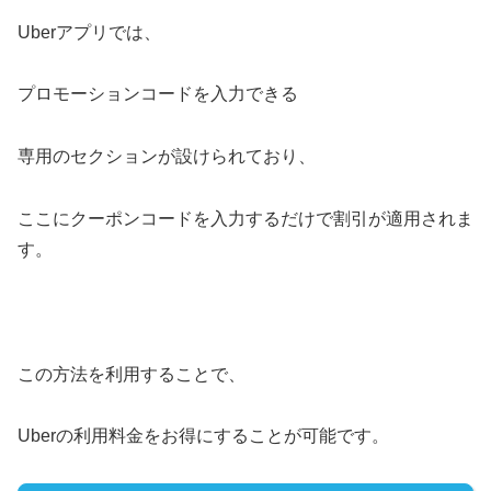
Uberアプリでは、
プロモーションコードを入力できる
専用のセクションが設けられており、
ここにクーポンコードを入力するだけで割引が適用されま
す。
この方法を利用することで、
Uberの利用料金をお得にすることが可能です。