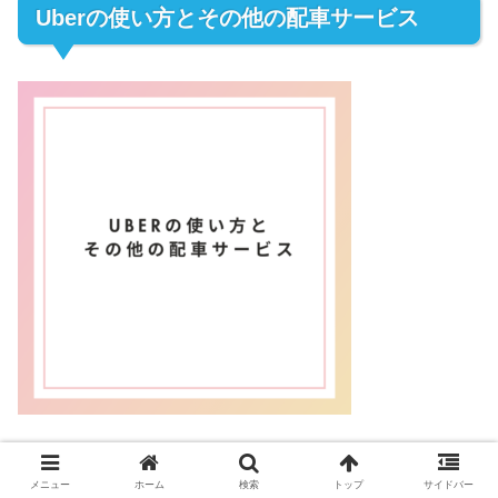
Uberの使い方とその他の配車サービス
Uberは事前予約機能を提供していませんが、
メニュー
ホーム
検索
トップ
サイドバー