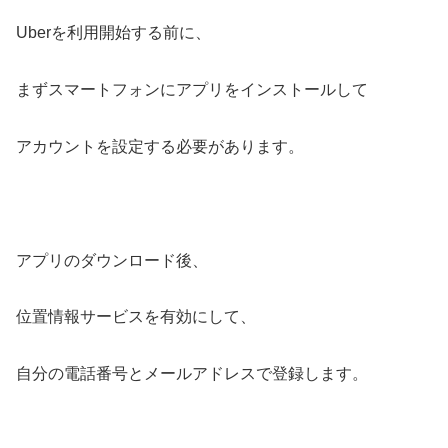
Uberを利用開始する前に、
まずスマートフォンにアプリをインストールして
アカウントを設定する必要があります。
アプリのダウンロード後、
位置情報サービスを有効にして、
自分の電話番号とメールアドレスで登録します。