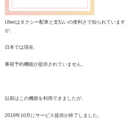
Uberはタクシー配車と支払いの便利さで知られています
が、
日本では現在、
事前予約機能が提供されていません。
以前はこの機能を利用できましたが、
2019年10月にサービス提供が終了しました。