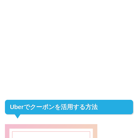
Uberでクーポンを活用する方法