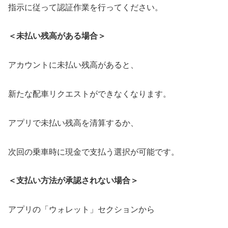
指示に従って認証作業を行ってください。
＜未払い残高がある場合＞
アカウントに未払い残高があると、
新たな配車リクエストができなくなります。
アプリで未払い残高を清算するか、
次回の乗車時に現金で支払う選択が可能です。
＜支払い方法が承認されない場合＞
アプリの「ウォレット」セクションから