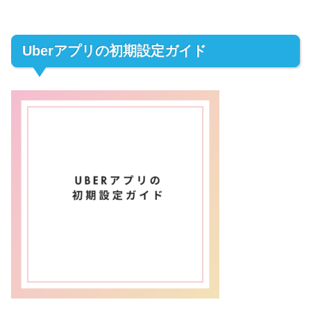
Uberアプリの初期設定ガイド