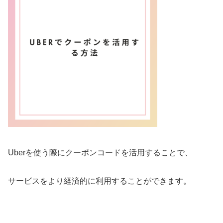
Uberを使う際にクーポンコードを活用することで、
サービスをより経済的に利用することができます。