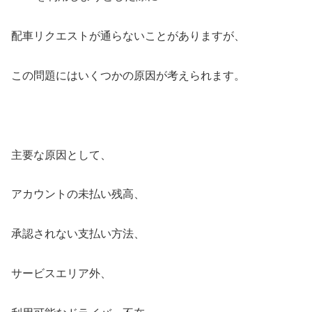
配車リクエストが通らないことがありますが、
この問題にはいくつかの原因が考えられます。
主要な原因として、
アカウントの未払い残高、
承認されない支払い方法、
サービスエリア外、