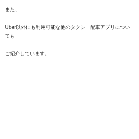
また、
Uber以外にも利用可能な他のタクシー配車アプリについ
ても
ご紹介しています。