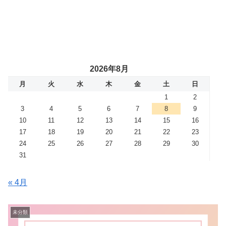
2026年8月
月
火
水
木
金
土
日
1
2
3
4
5
6
7
8
9
10
11
12
13
14
15
16
17
18
19
20
21
22
23
24
25
26
27
28
29
30
31
« 4月
未分類