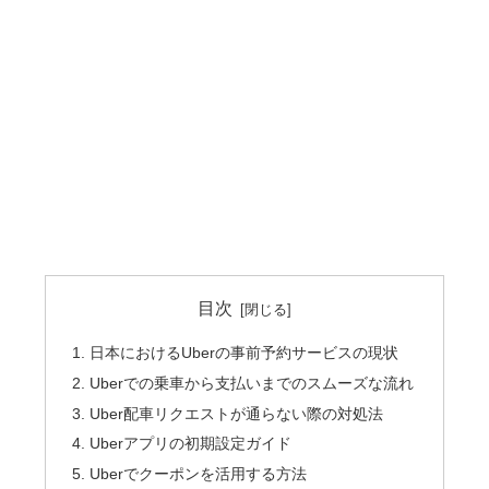
目次
日本におけるUberの事前予約サービスの現状
Uberでの乗車から支払いまでのスムーズな流れ
Uber配車リクエストが通らない際の対処法
Uberアプリの初期設定ガイド
Uberでクーポンを活用する方法