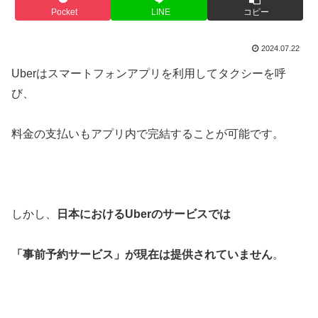
Pocket
LINE
コピー
2024.07.22
Uberはスマートフォンアプリを利用してタクシーを呼
び、
料金の支払いもアプリ内で完結することが可能です。
しかし、
日本におけるUberのサービスでは
「事前予約サービス」が現在は提供されていません
。