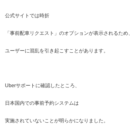
公式サイトでは時折
「事前配車リクエスト」のオプションが表示されるため、
ユーザーに混乱を引き起こすことがあります。
Uberサポートに確認したところ、
日本国内での事前予約システムは
実施されていないことが明らかになりました。