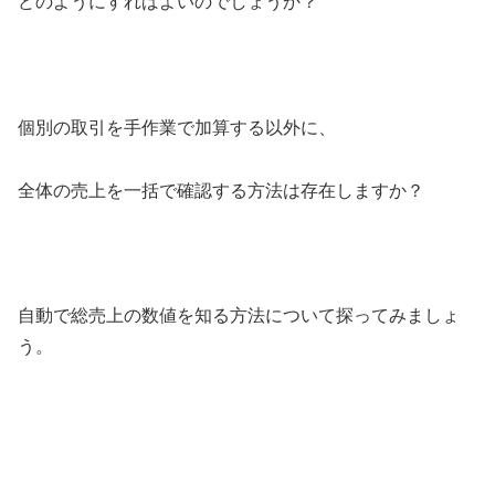
どのようにすればよいのでしょうか？
個別の取引を手作業で加算する以外に、
全体の売上を一括で確認する方法は存在しますか？
自動で総売上の数値を知る方法について探ってみましょ
う。