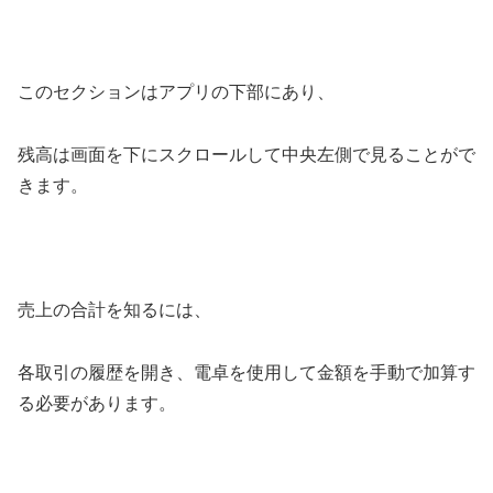
このセクションはアプリの下部にあり、
残高は画面を下にスクロールして中央左側で見ることがで
きます。
売上の合計を知るには、
各取引の履歴を開き、電卓を使用して金額を手動で加算す
る必要があります。