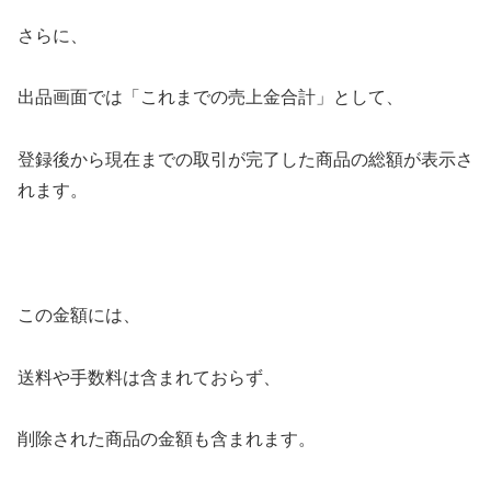
さらに、
出品画面では「これまでの売上金合計」として、
登録後から現在までの取引が完了した商品の総額が表示さ
れます。
この金額には、
送料や手数料は含まれておらず、
削除された商品の金額も含まれます。