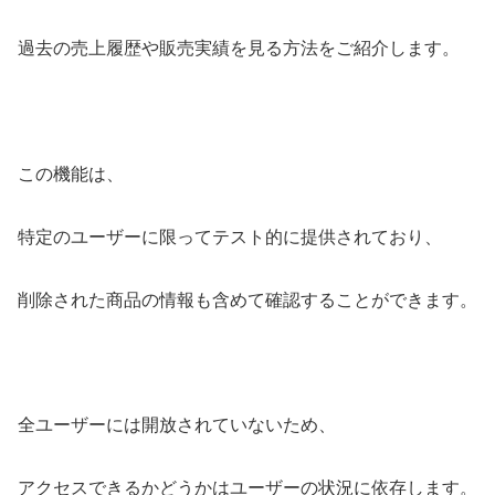
過去の売上履歴や販売実績を見る方法をご紹介します。
この機能は、
特定のユーザーに限ってテスト的に提供されており、
削除された商品の情報も含めて確認することができます。
全ユーザーには開放されていないため、
アクセスできるかどうかはユーザーの状況に依存します。