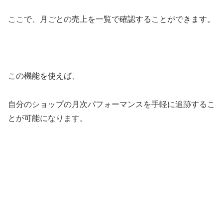
ここで、月ごとの売上を一覧で確認することができます。
この機能を使えば、
自分のショップの月次パフォーマンスを手軽に追跡するこ
とが可能になります。