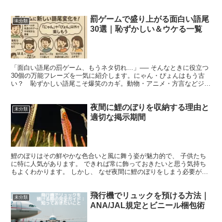
罰ゲームで盛り上がる面白い語尾
未分類
30選｜恥ずかしい＆ウケる一覧
「面白い語尾の罰ゲーム、もうネタ切れ…」── そんなときに役立つ
30個の万能フレーズを一気に紹介します。にゃん・ぴょんはもう古
い？ 恥ずかしい語尾こそ爆笑のカギ。動物・アニメ・方言などジャ
ンル別だから、場の雰囲気に合わせて即チョイスできます...
夜間に鯉のぼりを収納する理由と
未分類
適切な掲示期間
鯉のぼりはその鮮やかな色合いと風に舞う姿が魅力的で、 子供たち
に特に人気があります。 できれば常に飾っておきたいと思う気持ち
もよくわかります。 しかし、 なぜ夜間に鯉のぼりをしまう必要があ
るのでしょうか？ ポールを使っての設置の場合、 毎晩...
飛行機でリュックを預ける方法｜
未分類
ANA/JAL規定とビニール梱包術