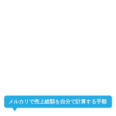
メルカリで売上総額を自分で計算する手順