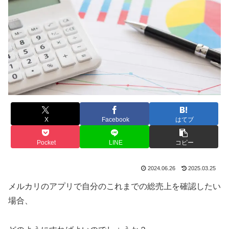
X
Facebook
はてブ
Pocket
LINE
コピー
2024.06.26
2025.03.25
メルカリのアプリで自分のこれまでの総売上を確認したい
場合、