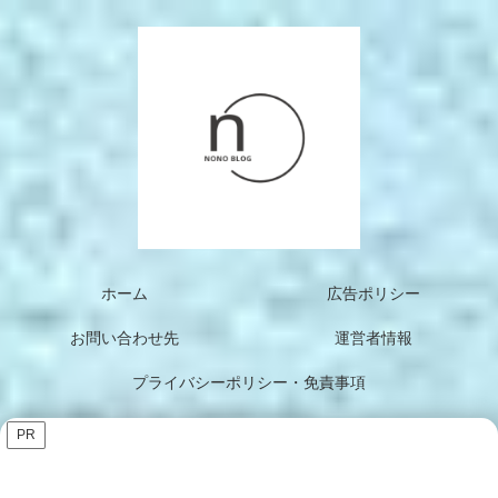
ホーム
広告ポリシー
お問い合わせ先
運営者情報
プライバシーポリシー・免責事項
PR