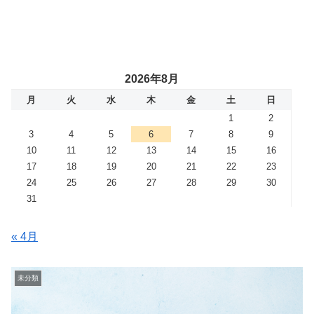
2026年8月
月
火
水
木
金
土
日
1
2
3
4
5
6
7
8
9
10
11
12
13
14
15
16
17
18
19
20
21
22
23
24
25
26
27
28
29
30
31
« 4月
未分類