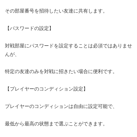
その部屋番号を招待したい友達に共有します。
【パスワードの設定】
対戦部屋にパスワードを設定することは必須ではありませ
んが、
特定の友達のみを対戦に招きたい場合に便利です。
【プレイヤーのコンディション設定】
プレイヤーのコンディションは自由に設定可能で、
最低から最高の状態まで選ぶことができます。