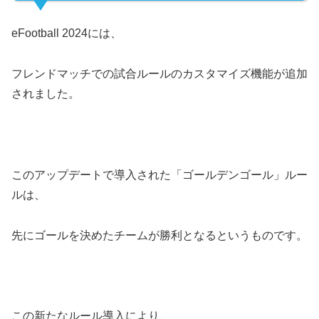
eFootball 2024には、
フレンドマッチでの試合ルールのカスタマイズ機能が追加
されました。
このアップデートで導入された「ゴールデンゴール」ルー
ルは、
先にゴールを決めたチームが勝利となるというものです。
この新たなルール導入により、