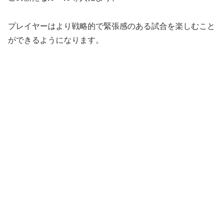
プレイヤーはより戦略的で緊張感のある試合を楽しむこと
ができるようになります。