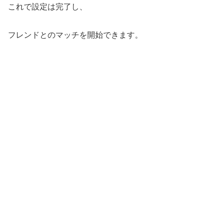
これで設定は完了し、
フレンドとのマッチを開始できます。