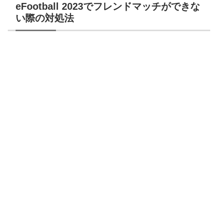
eFootball 2023でフレンドマッチができな
い際の対処法