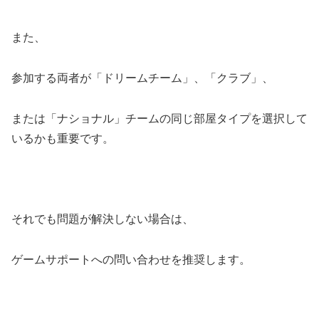
また、
参加する両者が「ドリームチーム」、「クラブ」、
または「ナショナル」チームの同じ部屋タイプを選択して
いるかも重要です。
それでも問題が解決しない場合は、
ゲームサポートへの問い合わせを推奨します。