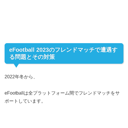
eFootball 2023のフレンドマッチで遭遇す
る問題とその対策
2022年冬から、
eFootballは全プラットフォーム間でフレンドマッチをサ
ポートしています。