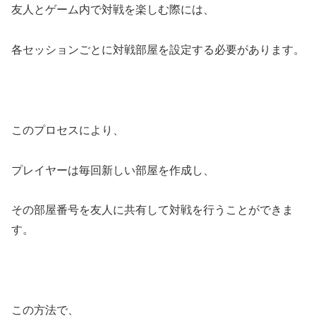
友人とゲーム内で対戦を楽しむ際には、
各セッションごとに対戦部屋を設定する必要があります。
このプロセスにより、
プレイヤーは毎回新しい部屋を作成し、
その部屋番号を友人に共有して対戦を行うことができま
す。
この方法で、