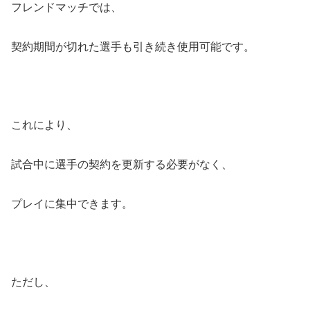
フレンドマッチでは、
契約期間が切れた選手も引き続き使用可能です。
これにより、
試合中に選手の契約を更新する必要がなく、
プレイに集中できます。
ただし、