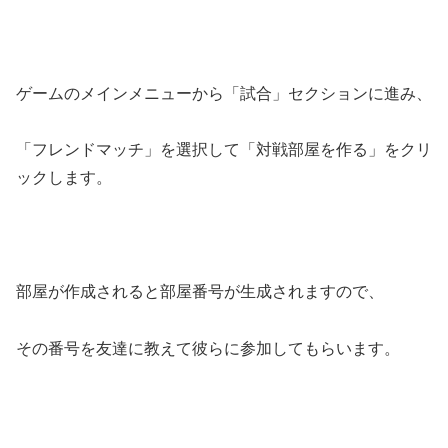
ゲームのメインメニューから「試合」セクションに進み、
「フレンドマッチ」を選択して「対戦部屋を作る」をクリ
ックします。
部屋が作成されると部屋番号が生成されますので、
その番号を友達に教えて彼らに参加してもらいます。