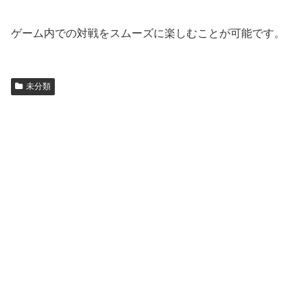
ゲーム内での対戦をスムーズに楽しむことが可能です。
未分類