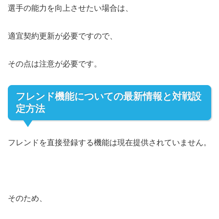
選手の能力を向上させたい場合は、
適宜契約更新が必要ですので、
その点は注意が必要です。
フレンド機能についての最新情報と対戦設
定方法
フレンドを直接登録する機能は現在提供されていません。
そのため、