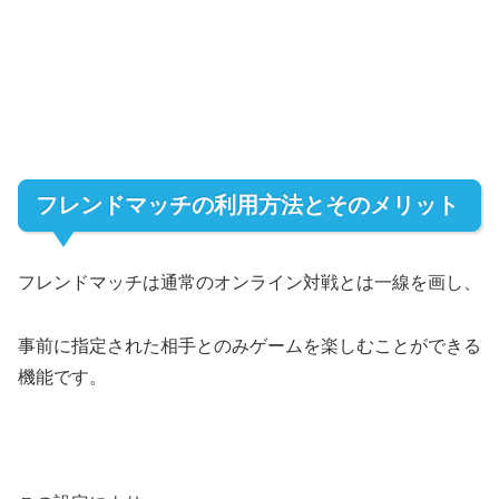
フレンドマッチの利用方法とそのメリット
フレンドマッチは通常のオンライン対戦とは一線を画し、
事前に指定された相手とのみゲームを楽しむことができる
機能です。