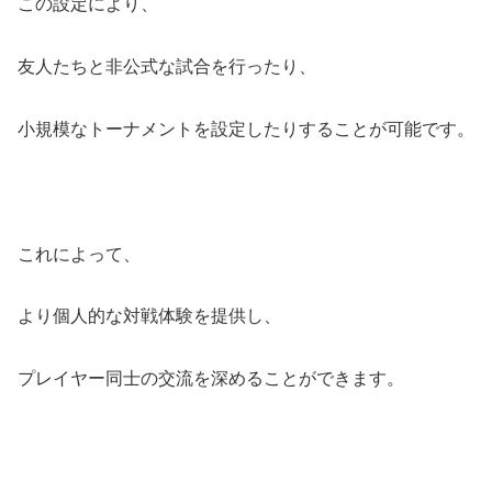
この設定により、
友人たちと非公式な試合を行ったり、
小規模なトーナメントを設定したりすることが可能です。
これによって、
より個人的な対戦体験を提供し、
プレイヤー同士の交流を深めることができます。