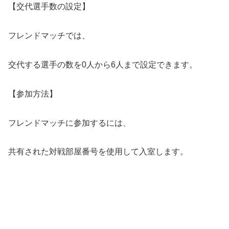
【交代選手数の設定】
フレンドマッチでは、
交代する選手の数を0人から6人まで設定できます。
【参加方法】
フレンドマッチに参加するには、
共有された対戦部屋番号を使用して入室します。