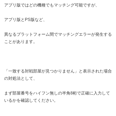
アプリ版ではどの機種でもマッチング可能ですが、
アプリ版とPS版など、
異なるプラットフォーム間でマッチングエラーが発生する
ことがあります。
「一致する対戦部屋が見つかりません」と表示された場合
の対処法として、
まず部屋番号をハイフン無しの半角8桁で正確に入力して
いるかを確認してください。