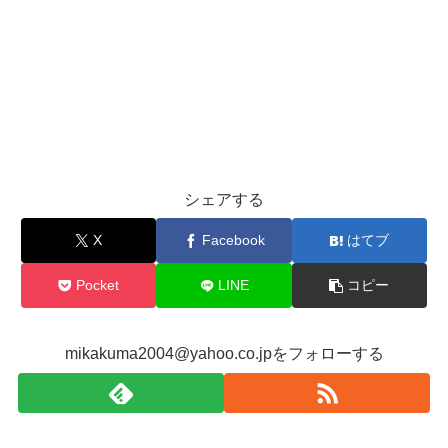
シェアする
X
Facebook
はてブ
Pocket
LINE
コピー
mikakuma2004@yahoo.co.jpをフォローする