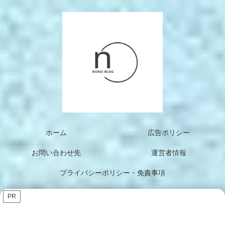
ホーム
広告ポリシー
お問い合わせ先
運営者情報
プライバシーポリシー・免責事項
PR