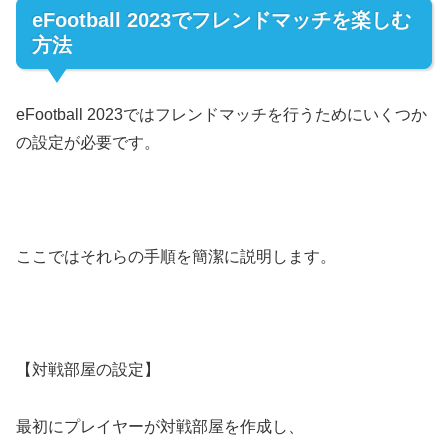
eFootball 2023でフレンドマッチを楽しむ
方法
eFootball 2023ではフレンドマッチを行うためにいくつか
の設定が必要です。
ここではそれらの手順を簡潔に説明します。
【対戦部屋の設定】
最初にプレイヤーが対戦部屋を作成し、