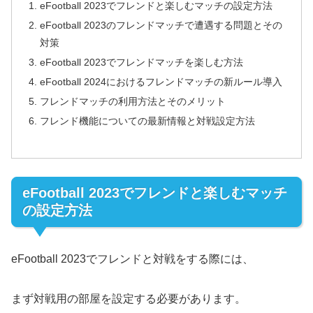
eFootball 2023でフレンドと楽しむマッチの設定方法
eFootball 2023のフレンドマッチで遭遇する問題とその
対策
eFootball 2023でフレンドマッチを楽しむ方法
eFootball 2024におけるフレンドマッチの新ルール導入
フレンドマッチの利用方法とそのメリット
フレンド機能についての最新情報と対戦設定方法
eFootball 2023でフレンドと楽しむマッチ
の設定方法
eFootball 2023でフレンドと対戦をする際には、
まず対戦用の部屋を設定する必要があります。