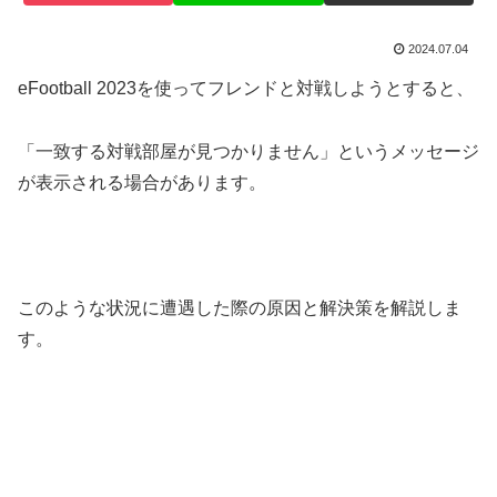
2024.07.04
eFootball 2023を使ってフレンドと対戦しようとすると、
「一致する対戦部屋が見つかりません」というメッセージ
が表示される場合があります。
このような状況に遭遇した際の原因と解決策を解説しま
す。